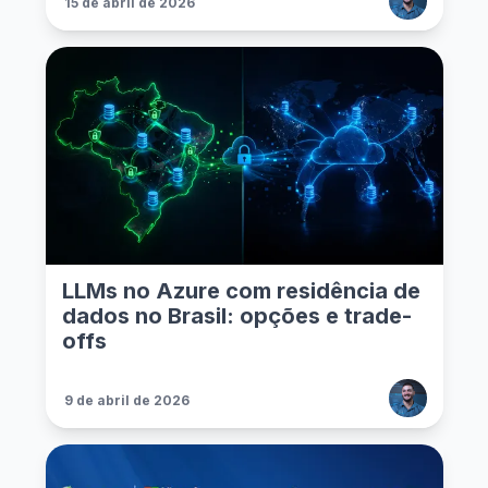
15 de abril de 2026
LLMs no Azure com residência de
dados no Brasil: opções e trade-
offs
9 de abril de 2026