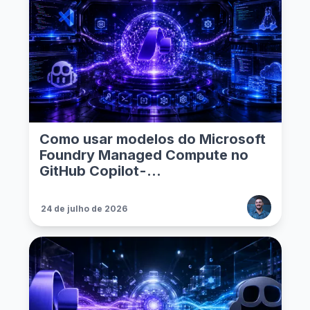
Como usar modelos do Microsoft
Foundry Managed Compute no
GitHub Copilot - ...
24 de julho de 2026