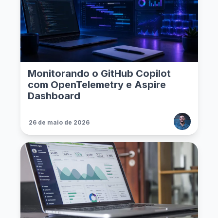
Monitorando o GitHub Copilot
com OpenTelemetry e Aspire
Dashboard
26 de maio de 2026