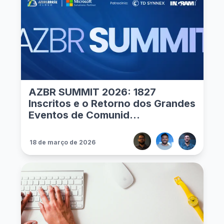
AZBR SUMMIT 2026: 1827
Inscritos e o Retorno dos Grandes
Eventos de Comunid...
18 de março de 2026