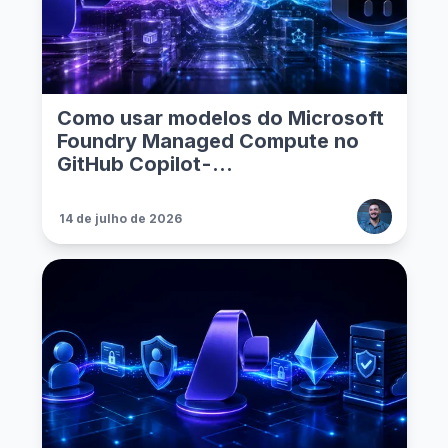
Como usar modelos do Microsoft
Foundry Managed Compute no
GitHub Copilot - ...
14 de julho de 2026