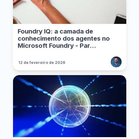
Foundry IQ: a camada de
conhecimento dos agentes no
Microsoft Foundry - Par...
12 de fevereiro de 2026