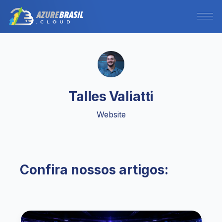
Talles Valiatti
Website
Confira nossos artigos: