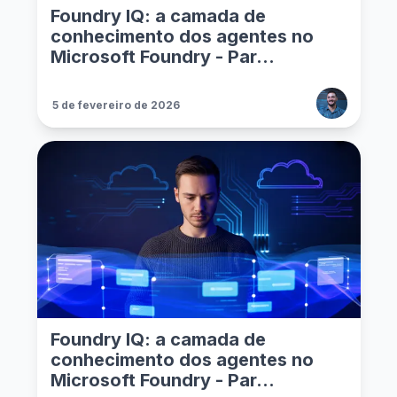
Foundry IQ: a camada de
conhecimento dos agentes no
Microsoft Foundry - Par...
5 de fevereiro de 2026
Foundry IQ: a camada de
conhecimento dos agentes no
Microsoft Foundry - Par...