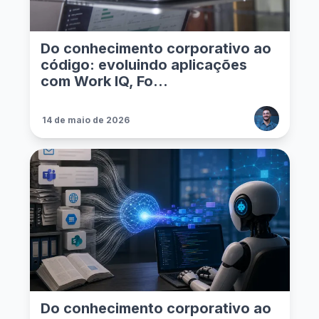
Do conhecimento corporativo ao
código: evoluindo aplicações
com Work IQ, Fo...
14 de maio de 2026
Do conhecimento corporativo ao