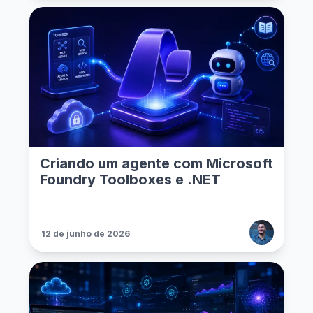
Criando um agente com Microsoft
Foundry Toolboxes e .NET
12 de junho de 2026