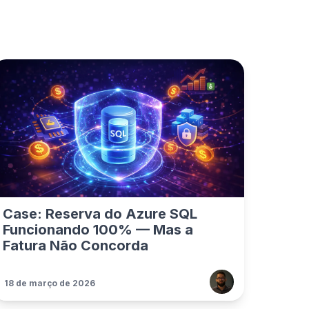
Case: Reserva do Azure SQL
Funcionando 100% — Mas a
Fatura Não Concorda
18 de março de 2026