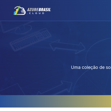
Uma coleção de sol