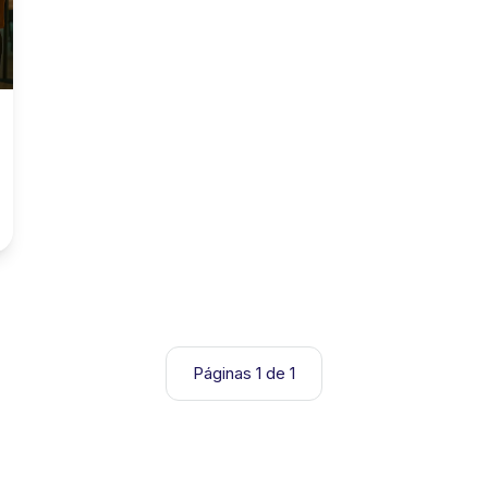
Páginas 1 de 1