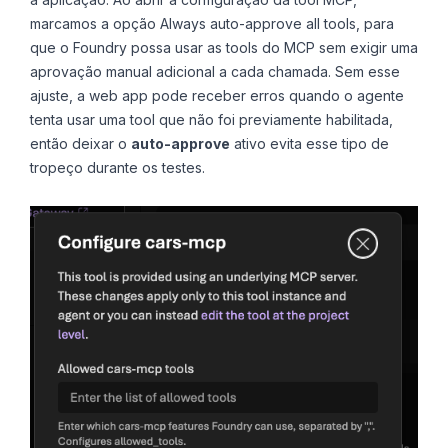
marcamos a opção Always auto-approve all tools, para
que o Foundry possa usar as tools do MCP sem exigir uma
aprovação manual adicional a cada chamada. Sem esse
ajuste, a web app pode receber erros quando o agente
tenta usar uma tool que não foi previamente habilitada,
então deixar o
auto-approve
ativo evita esse tipo de
tropeço durante os testes.