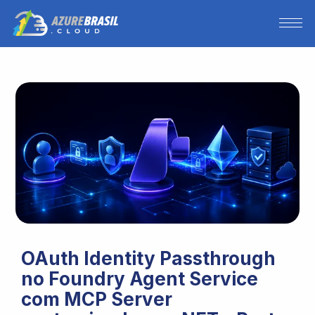
OAuth Identity Passthrough
no Foundry Agent Service
com MCP Server