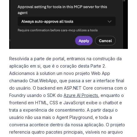
Resolvida a parte de portal, entramos na construção da
aplicação em si, que é o coração desta Parte 2.
Adicionamos à solution um novo projeto Web App
chamado Chat.WebApp, que passa a ser a interface final
do usuário. O backend em ASP.NET Core conversa com o
Foundry usando o SDK do
Azure AI Projects
, enquanto o
frontend em HTML, CSS e JavaScript exibe o chatbot e
trata a experiência de consentimento. A partir daqui o
usuário não usa mais o Agent Playground, e toda a
conversa acontece dentro da nossa aplicação. O projeto
referencia quatro pacotes principais, visíveis no arquivo