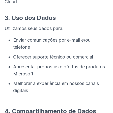
Cloud.
3. Uso dos Dados
Utilizamos seus dados para:
Enviar comunicações por e-mail e/ou
telefone
Oferecer suporte técnico ou comercial
Apresentar propostas e ofertas de produtos
Microsoft
Melhorar a experiência em nossos canais
digitais
4. Compartilhamento de Dados