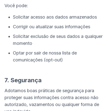
Você pode:
Solicitar acesso aos dados armazenados
Corrigir ou atualizar suas informações
Solicitar exclusão de seus dados a qualquer
momento
Optar por sair de nossa lista de
comunicações (opt-out)
7. Segurança
Adotamos boas práticas de segurança para
proteger suas informações contra acesso não
autorizado, vazamentos ou qualquer forma de