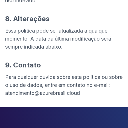
uso indevido.
8. Alterações
Essa política pode ser atualizada a qualquer
momento. A data da última modificação será
sempre indicada abaixo.
9. Contato
Para qualquer dúvida sobre esta política ou sobre
o uso de dados, entre em contato no e-mail:
atendimento@azurebrasil.cloud