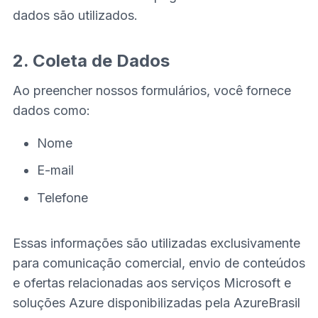
dados são utilizados.
2. Coleta de Dados
Ao preencher nossos formulários, você fornece
dados como:
Nome
E-mail
Telefone
Essas informações são utilizadas exclusivamente
para comunicação comercial, envio de conteúdos
e ofertas relacionadas aos serviços Microsoft e
soluções Azure disponibilizadas pela AzureBrasil