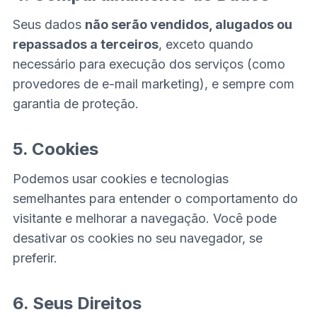
Seus dados
não serão vendidos, alugados ou
repassados a terceiros
, exceto quando
necessário para execução dos serviços (como
provedores de e-mail marketing), e sempre com
garantia de proteção.
5. Cookies
Podemos usar cookies e tecnologias
semelhantes para entender o comportamento do
visitante e melhorar a navegação. Você pode
desativar os cookies no seu navegador, se
preferir.
6. Seus Direitos