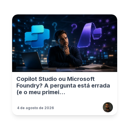
Copilot Studio ou Microsoft
Foundry? A pergunta está errada
(e o meu primei...
4 de agosto de 2026