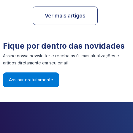
Ver mais artigos
Fique por dentro das novidades
Assine nossa newsletter e receba as últimas atualizações e
artigos diretamente em seu email.
Assinar gratuitamente