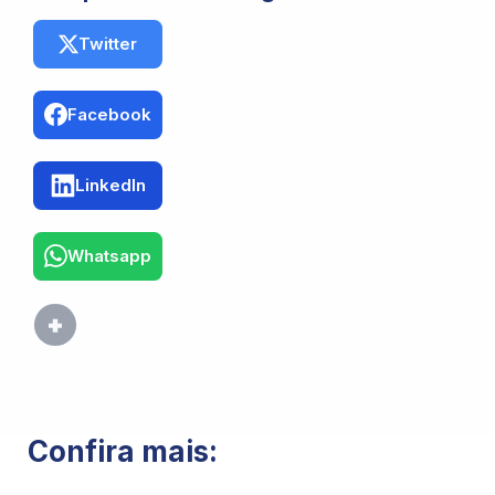
Twitter
Facebook
LinkedIn
Whatsapp
Confira mais: