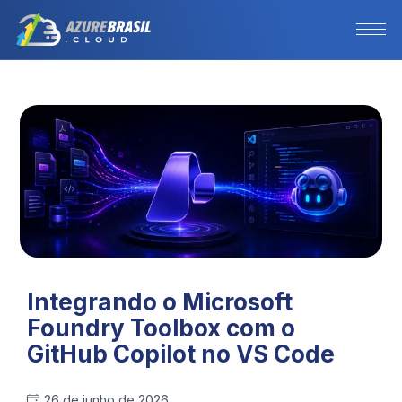
Integrando o Microsoft
Foundry Toolbox com o
GitHub Copilot no VS Code
26 de junho de 2026