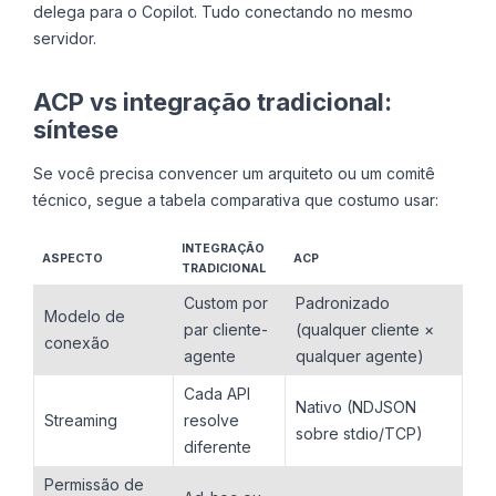
delega para o Copilot. Tudo conectando no mesmo
servidor.
ACP vs integração tradicional:
síntese
Se você precisa convencer um arquiteto ou um comitê
técnico, segue a tabela comparativa que costumo usar:
INTEGRAÇÃO
ASPECTO
ACP
TRADICIONAL
Custom por
Padronizado
Modelo de
par cliente-
(qualquer cliente ×
conexão
agente
qualquer agente)
Cada API
Nativo (NDJSON
Streaming
resolve
sobre stdio/TCP)
diferente
Permissão de