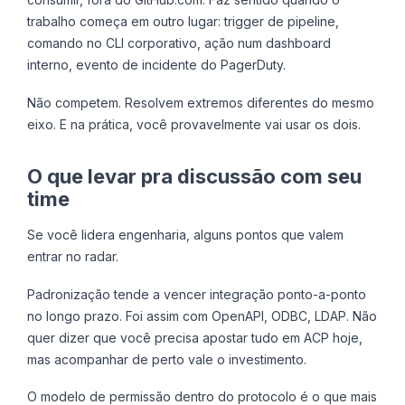
trabalho começa em outro lugar: trigger de pipeline,
comando no CLI corporativo, ação num dashboard
interno, evento de incidente do PagerDuty.
Não competem. Resolvem extremos diferentes do mesmo
eixo. E na prática, você provavelmente vai usar os dois.
O que levar pra discussão com seu
time
Se você lidera engenharia, alguns pontos que valem
entrar no radar.
Padronização tende a vencer integração ponto-a-ponto
no longo prazo. Foi assim com OpenAPI, ODBC, LDAP. Não
quer dizer que você precisa apostar tudo em ACP hoje,
mas acompanhar de perto vale o investimento.
O modelo de permissão dentro do protocolo é o que mais