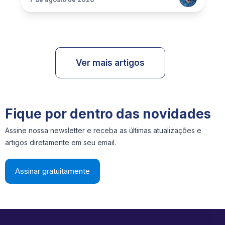
Ver mais artigos
Fique por dentro das novidades
Assine nossa newsletter e receba as últimas atualizações e
artigos diretamente em seu email.
Assinar gratuitamente