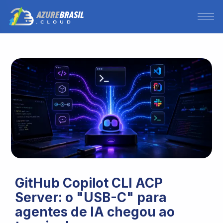
GitHub Copilot CLI ACP
Server: o "USB-C" para
agentes de IA chegou ao