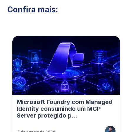
Confira mais:
Microsoft Foundry com Managed
Identity consumindo um MCP
Server protegido p...
7 de agosto de 2026