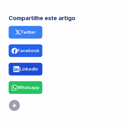
Compartilhe este artigo
Twitter
Facebook
LinkedIn
Whatsapp