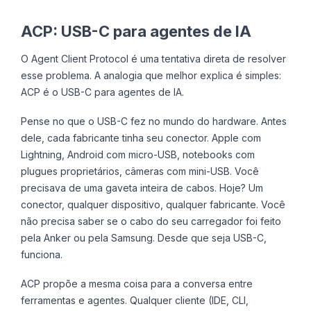
ACP: USB-C para agentes de IA
O Agent Client Protocol é uma tentativa direta de resolver
esse problema. A analogia que melhor explica é simples:
ACP é o USB-C para agentes de IA.
Pense no que o USB-C fez no mundo do hardware. Antes
dele, cada fabricante tinha seu conector. Apple com
Lightning, Android com micro-USB, notebooks com
plugues proprietários, câmeras com mini-USB. Você
precisava de uma gaveta inteira de cabos. Hoje? Um
conector, qualquer dispositivo, qualquer fabricante. Você
não precisa saber se o cabo do seu carregador foi feito
pela Anker ou pela Samsung. Desde que seja USB-C,
funciona.
ACP propõe a mesma coisa para a conversa entre
ferramentas e agentes. Qualquer cliente (IDE, CLI,