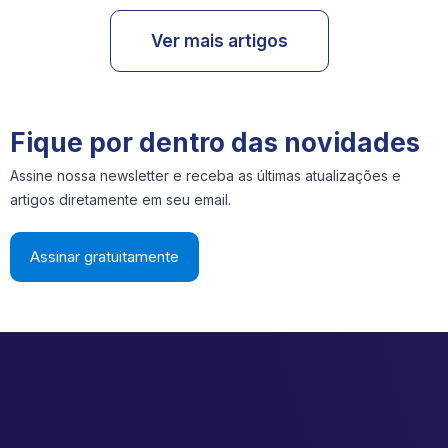
Ver mais artigos
Fique por dentro das novidades
Assine nossa newsletter e receba as últimas atualizações e
artigos diretamente em seu email.
Assinar gratuitamente