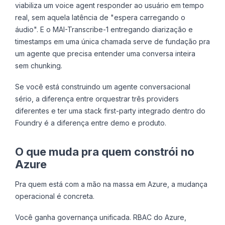
viabiliza um voice agent responder ao usuário em tempo
real, sem aquela latência de "espera carregando o
áudio". E o MAI-Transcribe-1 entregando diarização e
timestamps em uma única chamada serve de fundação pra
um agente que precisa entender uma conversa inteira
sem chunking.
Se você está construindo um agente conversacional
sério, a diferença entre orquestrar três providers
diferentes e ter uma stack first-party integrado dentro do
Foundry é a diferença entre demo e produto.
O que muda pra quem constrói no
Azure
Pra quem está com a mão na massa em Azure, a mudança
operacional é concreta.
Você ganha governança unificada. RBAC do Azure,