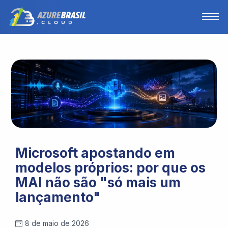
Microsoft apostando em
modelos próprios: por que os
MAI não são "só mais um
lançamento"
8 de maio de 2026