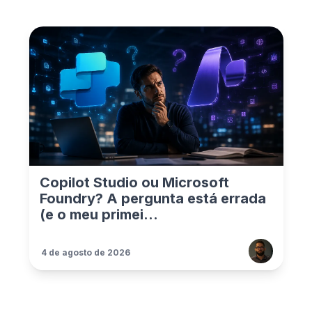
Copilot Studio ou Microsoft
Foundry? A pergunta está errada
(e o meu primei...
4 de agosto de 2026