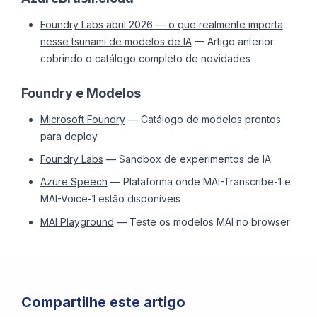
Foundry Labs abril 2026 — o que realmente importa
nesse tsunami de modelos de IA
— Artigo anterior
cobrindo o catálogo completo de novidades
Foundry e Modelos
Microsoft Foundry
— Catálogo de modelos prontos
para deploy
Foundry Labs
— Sandbox de experimentos de IA
Azure Speech
— Plataforma onde MAI-Transcribe-1 e
MAI-Voice-1 estão disponíveis
MAI Playground
— Teste os modelos MAI no browser
Compartilhe este artigo