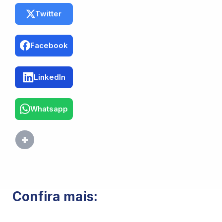
Twitter
Facebook
LinkedIn
Whatsapp
Confira mais: