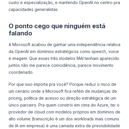
custo e especialização, e mantendo OpenAI no centro pra
capacidades generalistas.
O ponto cego que ninguém está
falando
A Microsoft acabou de ganhar uma independência relativa
da OpenAI em domínios estratégicos como speech, voice
e imagem. Que esses três modelos MAI tenham aparecido
juntos não me parece coincidência, parece movimento
coordenado.
Por que isso importa pra você? Porque reduz o risco de
um cenário onde a Microsoft fica refém de mudanças de
pricing, política de acesso ou direção estratégica de um
único parceiro. Pra quem constrói em cima do Azure, ter o
provedor de cloud com modelos próprios em domínios de
alto volume (transcrição é um dos workloads mais comuns
de IA em empresa) é uma camada extra de previsibilidade