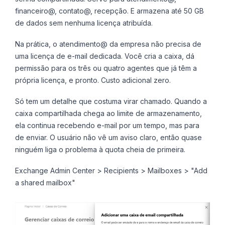
financeiro@, contato@, recepção. E armazena até 50 GB
de dados sem nenhuma licença atribuída.
Na prática, o atendimento@ da empresa não precisa de
uma licença de e-mail dedicada. Você cria a caixa, dá
permissão para os três ou quatro agentes que já têm a
própria licença, e pronto. Custo adicional zero.
Só tem um detalhe que costuma virar chamado. Quando a
caixa compartilhada chega ao limite de armazenamento,
ela continua recebendo e-mail por um tempo, mas para
de enviar. O usuário não vê um aviso claro, então quase
ninguém liga o problema à quota cheia de primeira.
Exchange Admin Center > Recipients > Mailboxes > "Add
a shared mailbox"