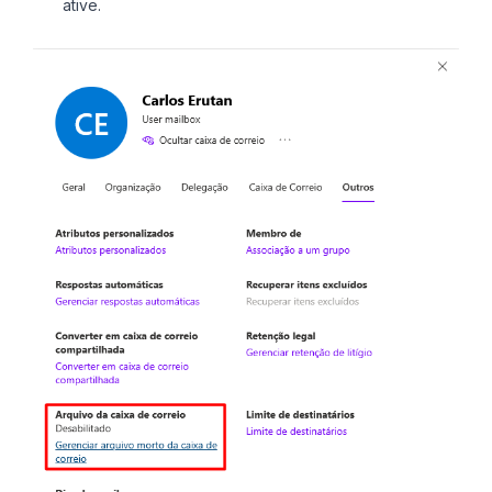
ative.