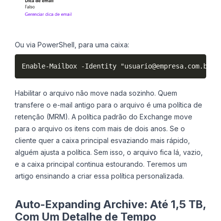
Ou via PowerShell, para uma caixa:
Enable-Mailbox -Identity "usuario@empresa.com.br" 
Habilitar o arquivo não move nada sozinho. Quem
transfere o e-mail antigo para o arquivo é uma política de
retenção (MRM). A política padrão do Exchange move
para o arquivo os itens com mais de dois anos. Se o
cliente quer a caixa principal esvaziando mais rápido,
alguém ajusta a política. Sem isso, o arquivo fica lá, vazio,
e a caixa principal continua estourando. Teremos um
artigo ensinando a criar essa política personalizada.
Auto-Expanding Archive: Até 1,5 TB,
Com Um Detalhe de Tempo