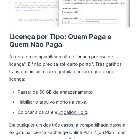
Licença por Tipo: Quem Paga e
Quem Não Paga
A regra da compartilhada não é "nunca precisa de
licença". É "não precisa até certo ponto". Três gatilhos
transformam uma caixa gratuita em caixa que exige
licença:
Passar de 50 GB de armazenamento.
Habilitar o arquivo morto na caixa.
Colocar a caixa em
Litigation Hold
.
Em qualquer um dos três casos, a compartilhada passa a
exigir uma licença Exchange Online Plan 2 (ou Plan 1 com