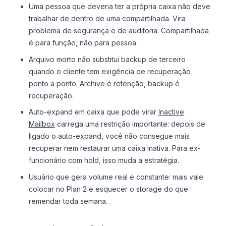
Uma pessoa que deveria ter a própria caixa não deve
trabalhar de dentro de uma compartilhada. Vira
problema de segurança e de auditoria. Compartilhada
é para função, não para pessoa.
Arquivo morto não substitui backup de terceiro
quando o cliente tem exigência de recuperação
ponto a ponto. Archive é retenção, backup é
recuperação.
Auto-expand em caixa que pode virar
Inactive
Mailbox
carrega uma restrição importante: depois de
ligado o auto-expand, você não consegue mais
recuperar nem restaurar uma caixa inativa. Para ex-
funcionário com hold, isso muda a estratégia.
Usuário que gera volume real e constante: mais vale
colocar no Plan 2 e esquecer o storage do que
remendar toda semana.