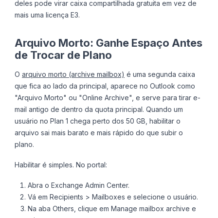
deles pode virar caixa compartilhada gratuita em vez de
mais uma licença E3.
Arquivo Morto: Ganhe Espaço Antes
de Trocar de Plano
O
arquivo morto (archive mailbox)
é uma segunda caixa
que fica ao lado da principal, aparece no Outlook como
"Arquivo Morto" ou "Online Archive", e serve para tirar e-
mail antigo de dentro da quota principal. Quando um
usuário no Plan 1 chega perto dos 50 GB, habilitar o
arquivo sai mais barato e mais rápido do que subir o
plano.
Habilitar é simples. No portal:
Abra o Exchange Admin Center.
Vá em Recipients > Mailboxes e selecione o usuário.
Na aba Others, clique em Manage mailbox archive e