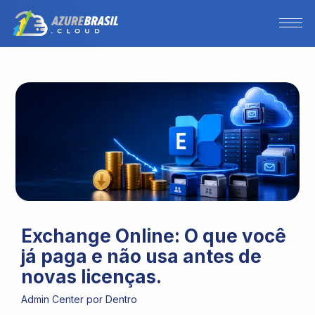
Exchange Online: O que você
já paga e não usa antes de
novas licenças.
Admin Center por Dentro