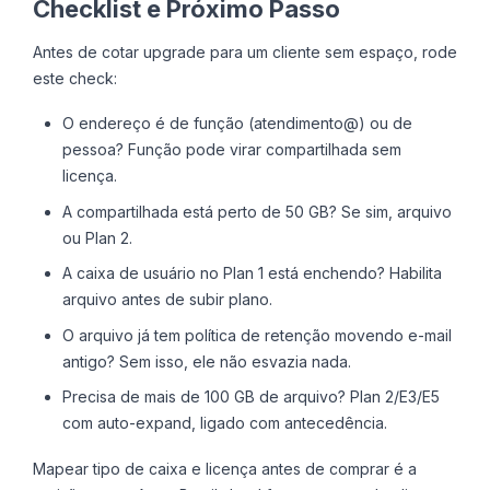
Checklist e Próximo Passo
Antes de cotar upgrade para um cliente sem espaço, rode
este check:
O endereço é de função (atendimento@) ou de
pessoa? Função pode virar compartilhada sem
licença.
A compartilhada está perto de 50 GB? Se sim, arquivo
ou Plan 2.
A caixa de usuário no Plan 1 está enchendo? Habilita
arquivo antes de subir plano.
O arquivo já tem política de retenção movendo e-mail
antigo? Sem isso, ele não esvazia nada.
Precisa de mais de 100 GB de arquivo? Plan 2/E3/E5
com auto-expand, ligado com antecedência.
Mapear tipo de caixa e licença antes de comprar é a