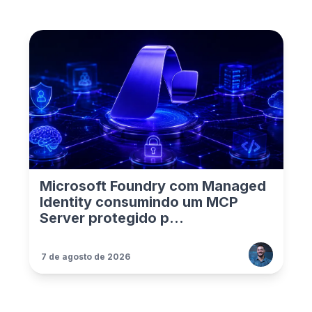
Microsoft Foundry com Managed
Identity consumindo um MCP
Server protegido p...
7 de agosto de 2026