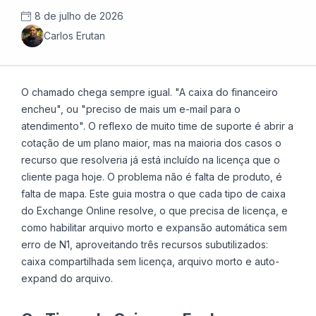
8 de julho de 2026
Carlos Erutan
O chamado chega sempre igual. "A caixa do financeiro
encheu", ou "preciso de mais um e-mail para o
atendimento". O reflexo de muito time de suporte é abrir a
cotação de um plano maior, mas na maioria dos casos o
recurso que resolveria já está incluído na licença que o
cliente paga hoje. O problema não é falta de produto, é
falta de mapa. Este guia mostra o que cada tipo de caixa
do Exchange Online resolve, o que precisa de licença, e
como habilitar arquivo morto e expansão automática sem
erro de N1, aproveitando três recursos subutilizados:
caixa compartilhada sem licença, arquivo morto e auto-
expand do arquivo.