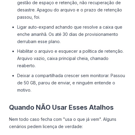
gestão de espaço e retenção, não recuperação de
desastre. Apagou do arquivo e o prazo de retenção
passou, foi.
Ligar auto-expand achando que resolve a caixa que
enche amanhã. Os até 30 dias de provisionamento
derrubam esse plano.
Habilitar o arquivo e esquecer a política de retenção.
Arquivo vazio, caixa principal cheia, chamado
reaberto.
Deixar a compartilhada crescer sem monitorar. Passou
de 50 GB, parou de enviar, e ninguém entende o
motivo.
Quando NÃO Usar Esses Atalhos
Nem todo caso fecha com "usa o que já vem". Alguns
cenários pedem licença de verdade: