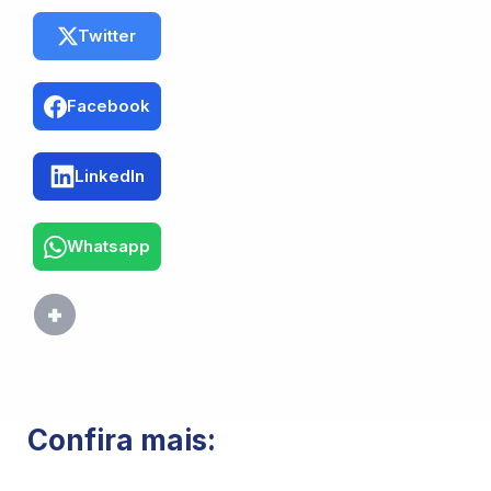
Twitter
Facebook
LinkedIn
Whatsapp
Confira mais: