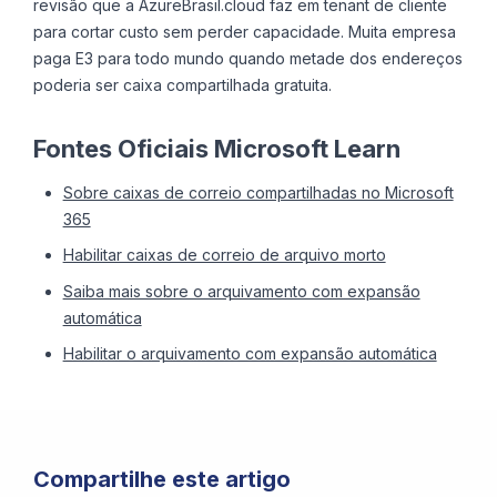
revisão que a AzureBrasil.cloud faz em tenant de cliente
para cortar custo sem perder capacidade. Muita empresa
paga E3 para todo mundo quando metade dos endereços
poderia ser caixa compartilhada gratuita.
Fontes Oficiais Microsoft Learn
Sobre caixas de correio compartilhadas no Microsoft
365
Habilitar caixas de correio de arquivo morto
Saiba mais sobre o arquivamento com expansão
automática
Habilitar o arquivamento com expansão automática
Compartilhe este artigo