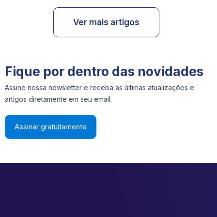
Ver mais artigos
Fique por dentro das novidades
Assine nossa newsletter e receba as últimas atualizações e
artigos diretamente em seu email.
Assinar gratuitamente