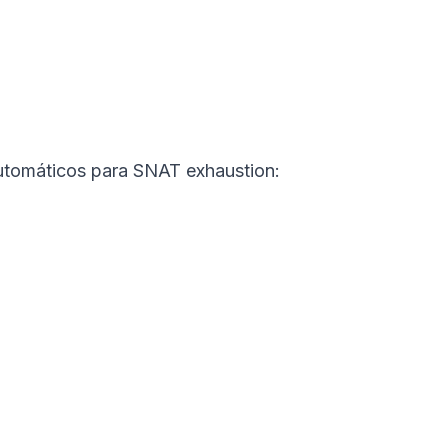
utomáticos para SNAT exhaustion: