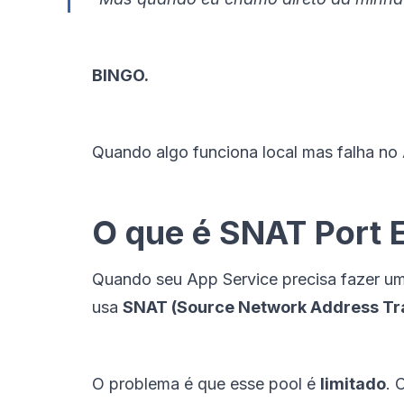
BINGO.
Quando algo funciona local mas falha no 
O que é SNAT Port 
Quando seu App Service precisa fazer um
usa
SNAT (Source Network Address Tra
O problema é que esse pool é
limitado
. 