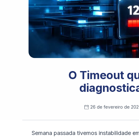
O Timeout q
diagnostic
26 de fevereiro de 20
Semana passada tivemos instabilidade em 