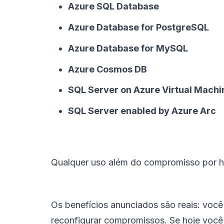
Azure SQL Database
Azure Database for PostgreSQL
Azure Database for MySQL
Azure Cosmos DB
SQL Server on Azure Virtual Machi
SQL Server enabled by Azure Arc
Qualquer uso além do compromisso por h
Os benefícios anunciados são reais: você
reconfigurar compromissos. Se hoje voc