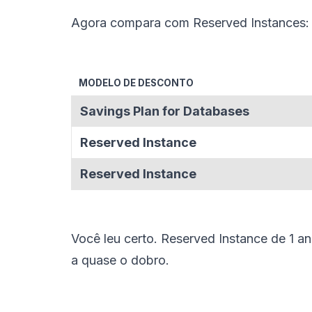
Agora compara com Reserved Instances:
MODELO DE DESCONTO
Savings Plan for Databases
Reserved Instance
Reserved Instance
Você leu certo. Reserved Instance de 1 a
a quase o dobro.