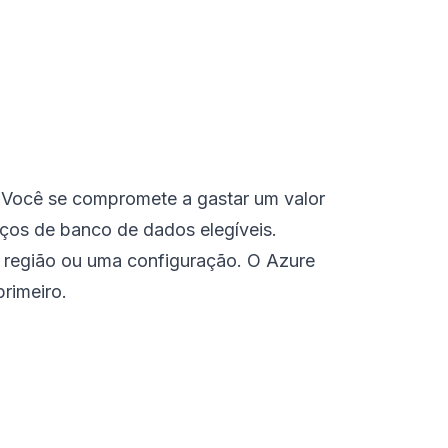
Você se compromete a gastar um valor
iços de banco de dados elegíveis.
 região ou uma configuração. O Azure
rimeiro.