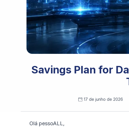
Savings Plan for D
17 de junho de 2026
Olá pessoALL,