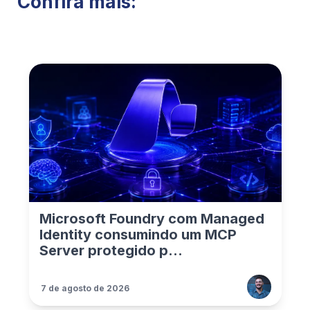
Confira mais:
Microsoft Foundry com Managed
Identity consumindo um MCP
Server protegido p...
7 de agosto de 2026