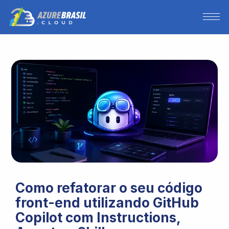
Como refatorar o seu código
front-end utilizando GitHub
Copilot com Instructions,