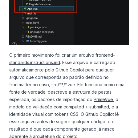
O primeiro movimento foi criar um arquivo
frontend-
standards.instructions.md
. Esse arquivo é carregado
automaticamente pelo
Github Copilot
para qualquer
arquivo que corresponda ao padrão definido no
frontmatter no caso, src/**/*.vue. Ele funciona como uma
fonte de verdade: descreve a estrutura de pastas
esperada, os padrões de importação do
PrimeVue
, o
modelo de validação com computed + submitted, e a
identidade visual com tokens CSS. O Github Copilot lê
esse arquivo antes de sugerir qualquer código, e o
resultado é que cada componente gerado já nasce
aderente à arquitetura do projeto.