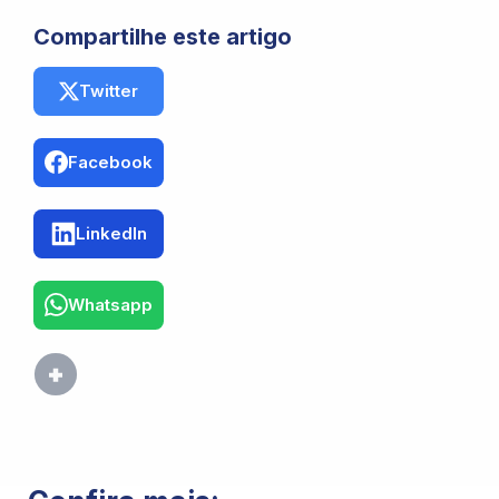
Compartilhe este artigo
Twitter
Facebook
LinkedIn
Whatsapp