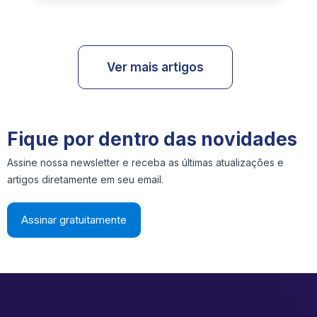
Ver mais artigos
Fique por dentro das novidades
Assine nossa newsletter e receba as últimas atualizações e
artigos diretamente em seu email.
Assinar gratuitamente