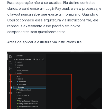
Essa separação não é só estética. Ela define contratos
claros: o card emite um
, a view processa, e
LoginPayload
o layout nunca sabe que existe um formulário. Quando o
Copilot conhece essa arquitetura via instructions file, ele
reproduz exatamente esse padrão em novos
componentes sem questionamentos.
Antes de aplicar a estrutura via instructions file