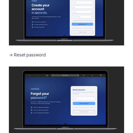
→ Reset password