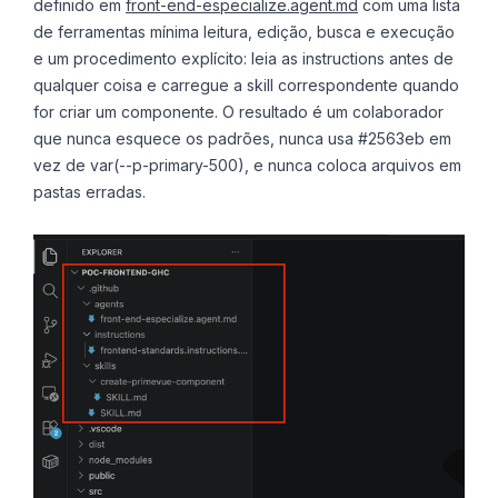
definido em
front-end-especialize.agent.md
com uma lista
de ferramentas mínima leitura, edição, busca e execução
e um procedimento explícito: leia as instructions antes de
qualquer coisa e carregue a skill correspondente quando
for criar um componente. O resultado é um colaborador
que nunca esquece os padrões, nunca usa #2563eb em
vez de var(--p-primary-500), e nunca coloca arquivos em
pastas erradas.