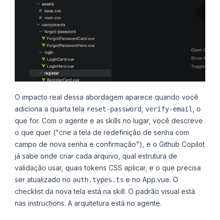
O impacto real dessa abordagem aparece quando você
adiciona a quarta tela
,
, o
reset-password
verify-email
que for. Com o agente e as skills no lugar, você descreve
o que quer ("crie a tela de redefinição de senha com
campo de nova senha e confirmação"), e o Github Copilot
já sabe onde criar cada arquivo, qual estrutura de
validação usar, quais tokens CSS aplicar, e o que precisa
ser atualizado no
e no App.vue. O
auth.types.ts
checklist da nova tela está na skill. O padrão visual está
nas instructions. A arquitetura está no agente.