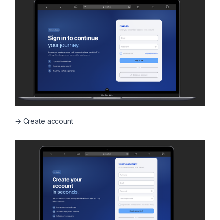
→ Create account