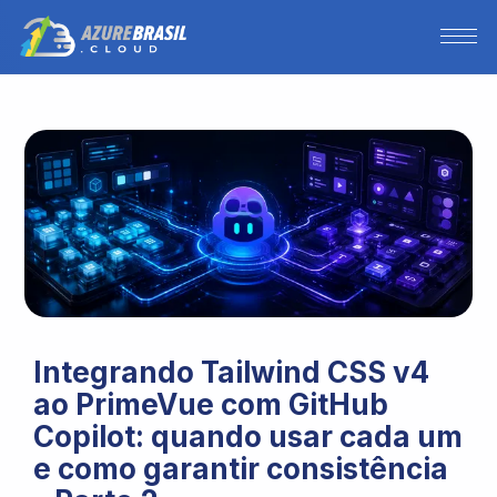
Integrando Tailwind CSS v4
ao PrimeVue com GitHub
Copilot: quando usar cada um
e como garantir consistência