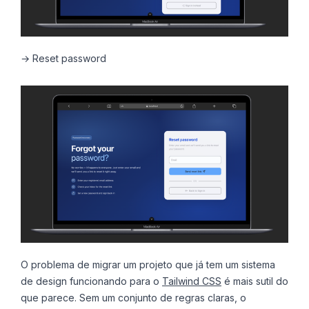
→ Reset password
O problema de migrar um projeto que já tem um sistema
de design funcionando para o
Tailwind CSS
é mais sutil do
que parece. Sem um conjunto de regras claras, o