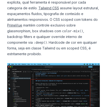
explícita, qual ferramenta é responsável por cada
categoria de estilo.
Tailwind CSS
assume layout estrutural,
espaçamentos fluidos, tipografia de conteúdo e
alinhamentos responsivos. O CSS scoped com tokens do
PrimeVue
mantém controle exclusivo sobre
glassmorphism, box shadows com
,
color-mix()
backdrop filters e qualquer override interno de
componente via
. Hardcode de cor em qualquer
:deep()
forma, seja em classe Tailwind ou em scoped CSS, é
estritamente proibido.