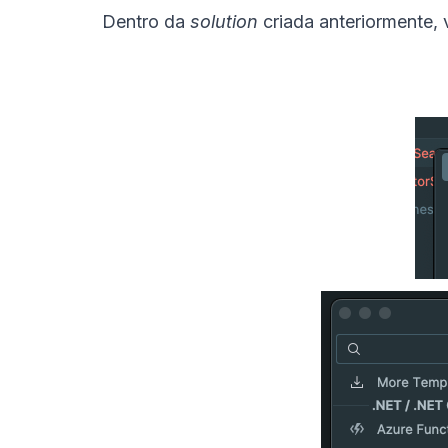
Dentro da
solution
criada anteriormente,