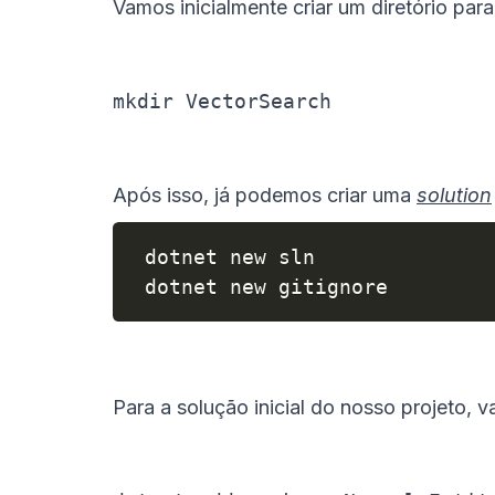
Vamos inicialmente criar um diretório para
mkdir VectorSearch
Após isso, já podemos criar uma
solution
 dotnet new sln

 dotnet new gitignore
Para a solução inicial do nosso projeto,