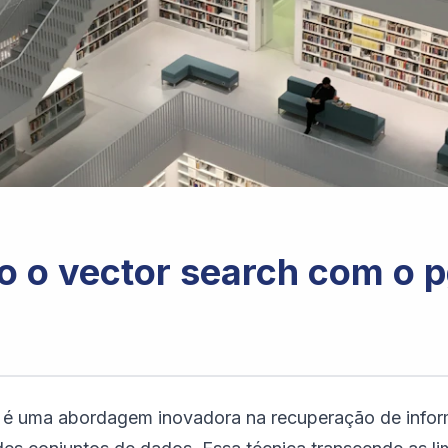
 o vector search com o p
, é uma abordagem inovadora na recuperação de inf