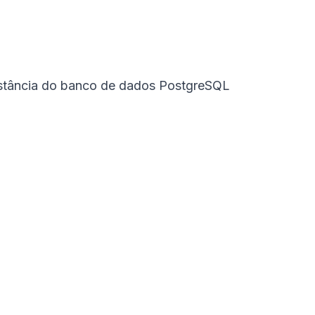
 instância do banco de dados PostgreSQL