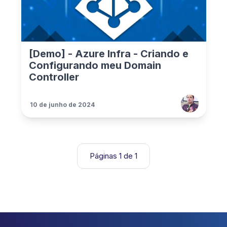
[Demo] - Azure Infra - Criando e
Configurando meu Domain
Controller
10 de junho de 2024
Páginas 1 de 1