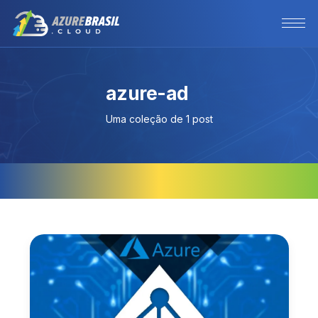
azure-ad
Uma coleção de 1 post