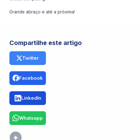
Grande abraço e até a próxima!
Compartilhe este artigo
Twitter
Facebook
LinkedIn
Whatsapp