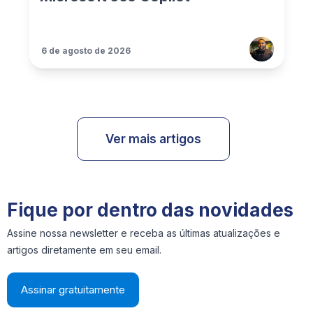
6 de agosto de 2026
Ver mais artigos
Fique por dentro das novidades
Assine nossa newsletter e receba as últimas atualizações e
artigos diretamente em seu email.
Assinar gratuitamente