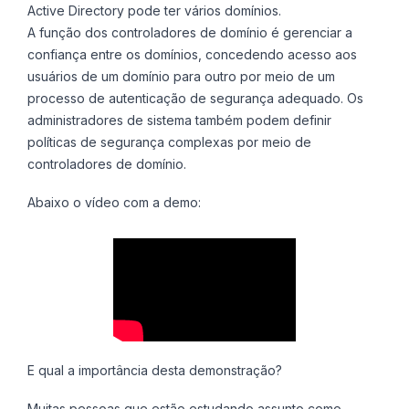
Active Directory pode ter vários domínios.
A função dos controladores de domínio é gerenciar a
confiança entre os domínios, concedendo acesso aos
usuários de um domínio para outro por meio de um
processo de autenticação de segurança adequado. Os
administradores de sistema também podem definir
políticas de segurança complexas por meio de
controladores de domínio.
Abaixo o vídeo com a demo:
E qual a importância desta demonstração?
Muitas pessoas que estão estudando assunto como