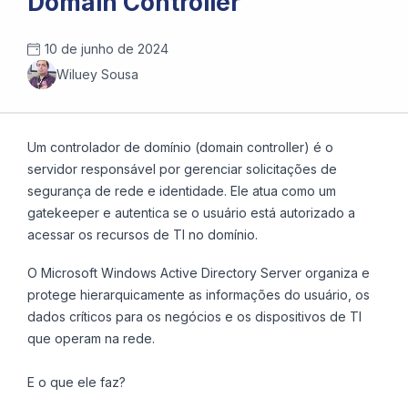
Domain Controller
10 de junho de 2024
Wiluey Sousa
Um controlador de domínio (domain controller) é o
servidor responsável por gerenciar solicitações de
segurança de rede e identidade. Ele atua como um
gatekeeper e autentica se o usuário está autorizado a
acessar os recursos de TI no domínio.
O Microsoft Windows Active Directory Server organiza e
protege hierarquicamente as informações do usuário, os
dados críticos para os negócios e os dispositivos de TI
que operam na rede.
E o que ele faz?