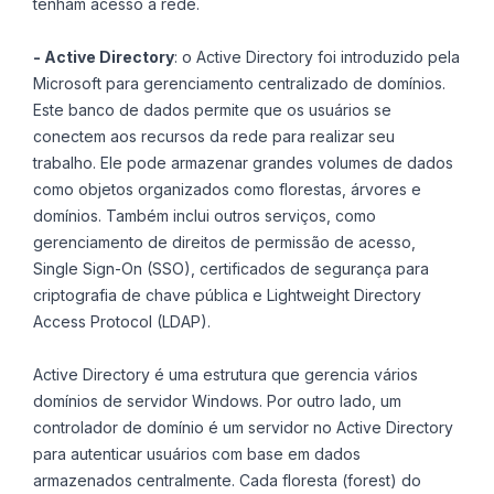
tenham acesso à rede.
- Active Directory
: o Active Directory foi introduzido pela
Microsoft para gerenciamento centralizado de domínios.
Este banco de dados permite que os usuários se
conectem aos recursos da rede para realizar seu
trabalho. Ele pode armazenar grandes volumes de dados
como objetos organizados como florestas, árvores e
domínios. Também inclui outros serviços, como
gerenciamento de direitos de permissão de acesso,
Single Sign-On (SSO), certificados de segurança para
criptografia de chave pública e Lightweight Directory
Access Protocol (LDAP).
Active Directory é uma estrutura que gerencia vários
domínios de servidor Windows. Por outro lado, um
controlador de domínio é um servidor no Active Directory
para autenticar usuários com base em dados
armazenados centralmente. Cada floresta (forest) do