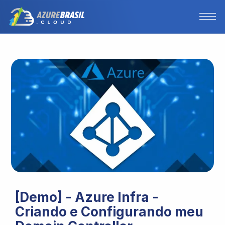
[Demo] - Azure Infra -
Criando e Configurando meu