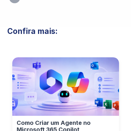
Confira mais:
Como Criar um Agente no
Microsoft 365 Copilot