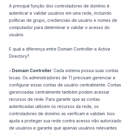
A principal função dos controladores de domínio é
autenticar e validar usuários em uma rede, incluindo
políticas de grupo, credenciais de usuário e nomes de
computador para determinar e validar o acesso do
usuário.
E qual a diferença entre Domain Controller e Active
Directory?
- Domain Controller
: Cada sistema possui suas contas
locais. Os administradores de TI precisam gerenciar e
configurar essas contas de usuário centralmente. Contas
gerenciadas centralmente também podem acessar
recursos de rede. Para garantir que as contas
autenticadas utilizem os recursos da rede, os
controladores de domínio as verificam e validam. Isso
ajuda a proteger sua rede contra acesso não autorizado
de usuários e garante que apenas usuários relevantes