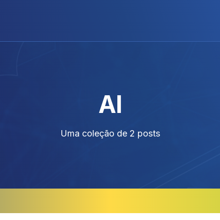
AI
Uma coleção de 2 posts