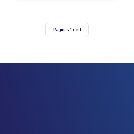
Páginas 1 de 1