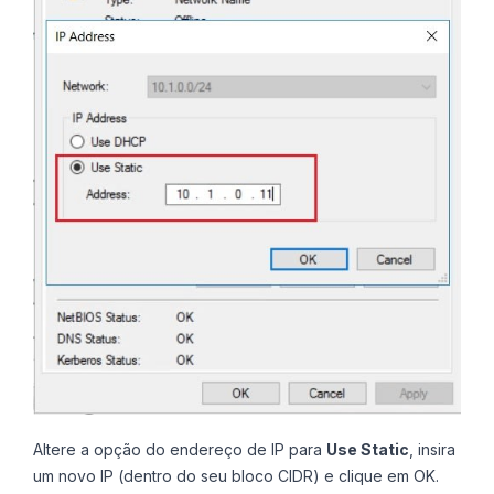
Altere a opção do endereço de IP para
Use Static
, insira
um novo IP (dentro do seu bloco CIDR) e clique em OK.