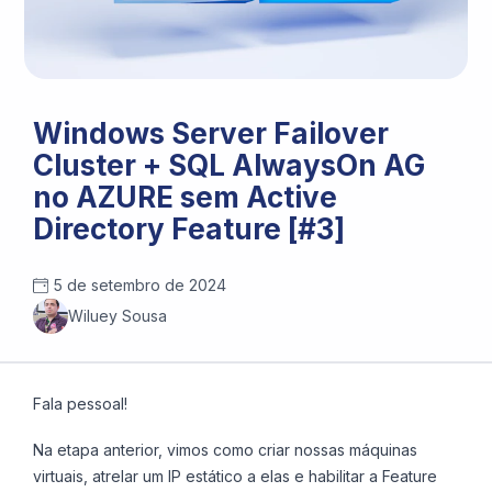
Windows Server Failover
Cluster + SQL AlwaysOn AG
no AZURE sem Active
Directory Feature [#3]
5 de setembro de 2024
Wiluey Sousa
Fala pessoal!
Na etapa anterior, vimos como criar nossas máquinas
virtuais, atrelar um IP estático a elas e habilitar a Feature