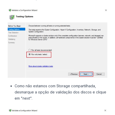
Como não estamos com Storage compartilhada,
desmarque a opção de validação dos discos e clique
em "next".