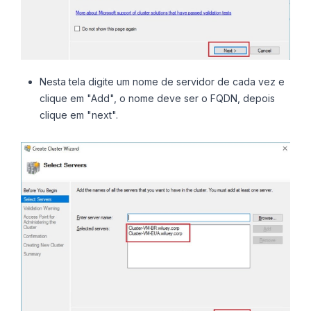
Nesta tela digite um nome de servidor de cada vez e
clique em "Add", o nome deve ser o FQDN, depois
clique em "next".