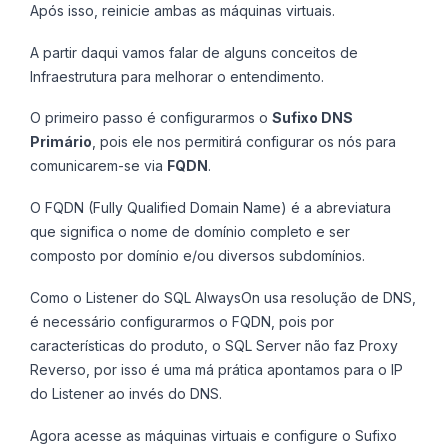
Após isso, reinicie ambas as máquinas virtuais.
A partir daqui vamos falar de alguns conceitos de
Infraestrutura para melhorar o entendimento.
O primeiro passo é configurarmos o
Sufixo DNS
Primário
, pois ele nos permitirá configurar os nós para
comunicarem-se via
FQDN
.
O FQDN (Fully Qualified Domain Name) é a abreviatura
que significa o nome de domínio completo e ser
composto por domínio e/ou diversos subdomínios.
Como o Listener do SQL AlwaysOn usa resolução de DNS,
é necessário configurarmos o FQDN, pois por
características do produto, o SQL Server não faz Proxy
Reverso, por isso é uma má prática apontamos para o IP
do Listener ao invés do DNS.
Agora acesse as máquinas virtuais e configure o Sufixo