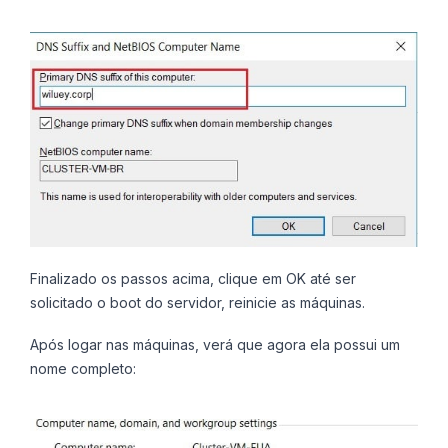
Finalizado os passos acima, clique em OK até ser
solicitado o boot do servidor, reinicie as máquinas.
Após logar nas máquinas, verá que agora ela possui um
nome completo: