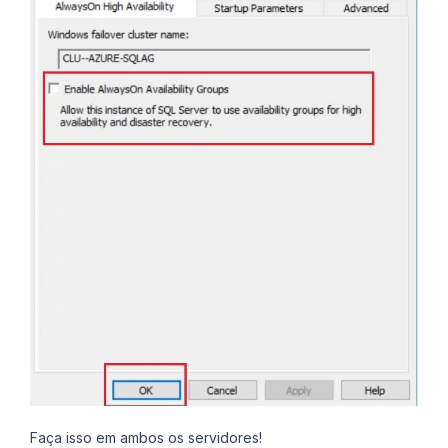
Faça isso em ambos os servidores!