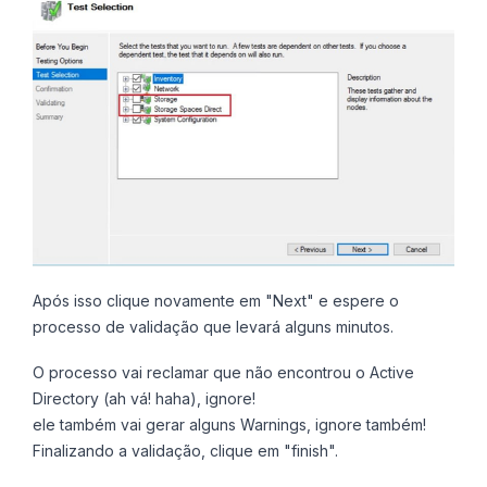
Após isso clique novamente em "Next" e espere o
processo de validação que levará alguns minutos.
O processo vai reclamar que não encontrou o Active
Directory (ah vá! haha), ignore!
ele também vai gerar alguns Warnings, ignore também!
Finalizando a validação, clique em "finish".