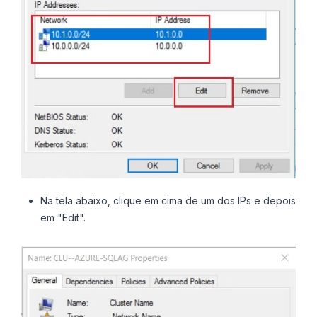
Na tela abaixo, clique em cima de um dos IPs e depois
em "Edit".