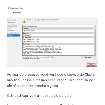
Ao final do processo você verá que o serviço do Cluster
não ficou online e mesmo executando um "Bring Online"
ele não sobe de maneira alguma.
Calma rs! Aqui vem um outro pulo do gato!