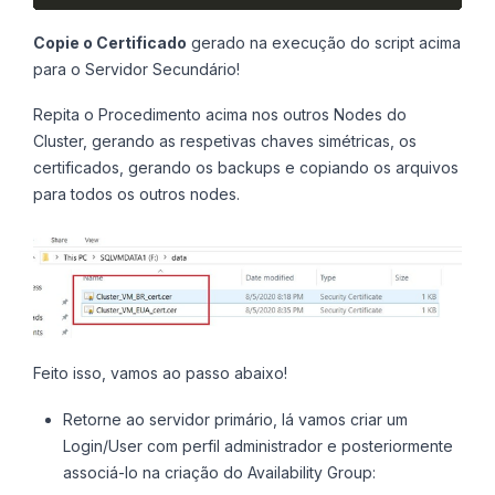
Copie o Certificado
gerado na execução do script acima
para o Servidor Secundário!
Repita o Procedimento acima nos outros Nodes do
Cluster, gerando as respetivas chaves simétricas, os
certificados, gerando os backups e copiando os arquivos
para todos os outros nodes.
Feito isso, vamos ao passo abaixo!
Retorne ao servidor primário, lá vamos criar um
Login/User com perfil administrador e posteriormente
associá-lo na criação do Availability Group: