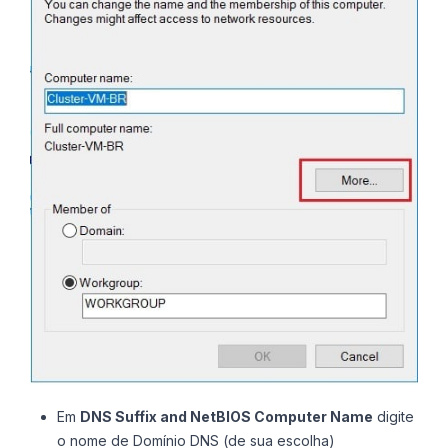
Em
DNS Suffix and NetBIOS Computer Name
digite
o nome de Domínio DNS (de sua escolha)