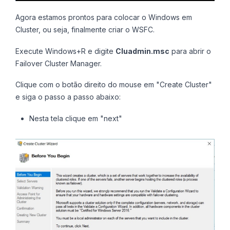
Agora estamos prontos para colocar o Windows em
Cluster, ou seja, finalmente criar o WSFC.
Execute Windows+R e digite
Cluadmin.msc
para abrir o
Failover Cluster Manager.
Clique com o botão direito do mouse em "Create Cluster"
e siga o passo a passo abaixo:
Nesta tela clique em "next"