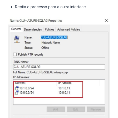
Repita o processo para a outra interface.