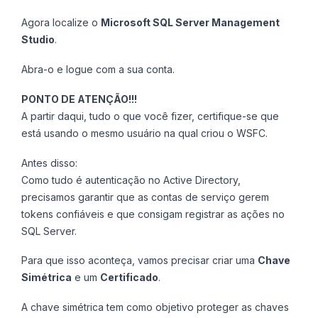
Agora localize o
Microsoft SQL Server Management
Studio
.
Abra-o e logue com a sua conta.
PONTO DE ATENÇÃO!!!
A partir daqui, tudo o que você fizer, certifique-se que
está usando o mesmo usuário na qual criou o WSFC.
Antes disso:
Como tudo é autenticação no Active Directory,
precisamos garantir que as contas de serviço gerem
tokens confiáveis e que consigam registrar as ações no
SQL Server.
Para que isso aconteça, vamos precisar criar uma
Chave
Simétrica
e um
Certificado
.
A chave simétrica tem como objetivo proteger as chaves