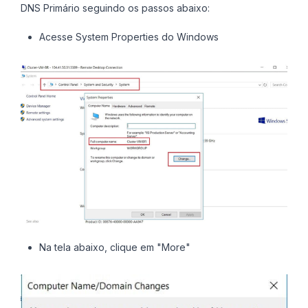
DNS Primário seguindo os passos abaixo:
Acesse System Properties do Windows
Na tela abaixo, clique em "More"