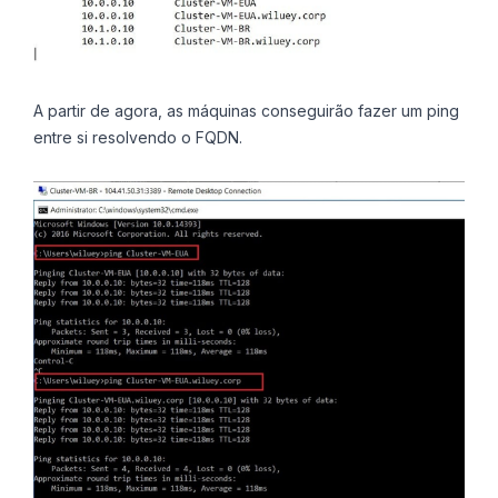
A partir de agora, as máquinas conseguirão fazer um ping
entre si resolvendo o FQDN.