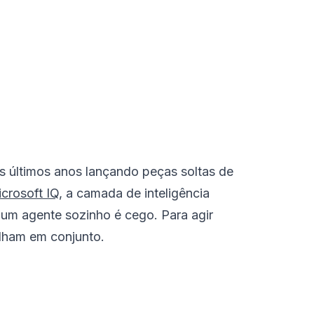
s últimos anos lançando peças soltas de
crosoft IQ
, a camada de inteligência
 um agente sozinho é cego. Para agir
alham em conjunto.