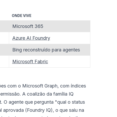
ONDE VIVE
Microsoft 365
Azure AI Foundry
Bing reconstruído para agentes
Microsoft Fabric
ções com o Microsoft Graph, com índices
ermissão. A coalizão da família IQ
 O agente que pergunta "qual o status
al aprovada (Foundry IQ), o que saiu na