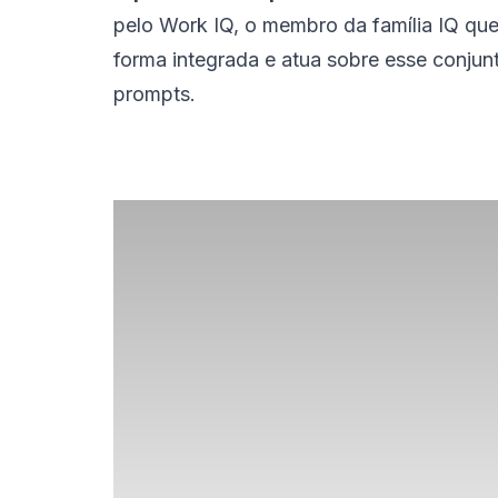
pelo Work IQ, o membro da família IQ que
forma integrada e atua sobre esse conjunt
prompts.