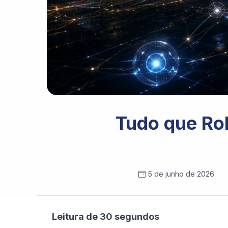
Tudo que Rol
5 de junho de 2026
Leitura de 30 segundos