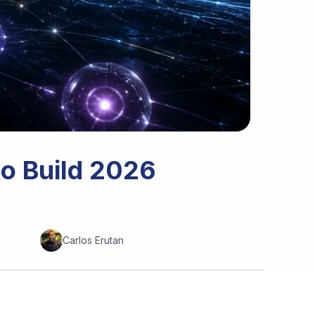
no Build 2026
Carlos Erutan