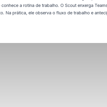
 conhece a rotina de trabalho. O Scout enxerga Team
o. Na prática, ele observa o fluxo de trabalho e ante