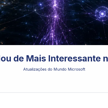
ou de Mais Interessante 
Atualizações do Mundo Microsoft