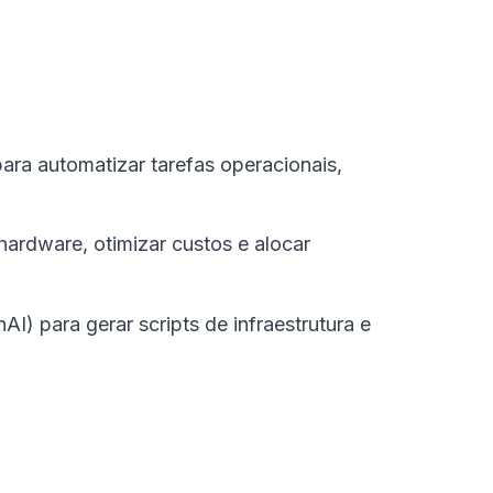
ara automatizar tarefas operacionais,
 hardware, otimizar custos e alocar
) para gerar scripts de infraestrutura e