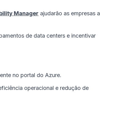
bility Manager
ajudarão as empresas a
uipamentos de data centers e incentivar
ente no portal do Azure.
ficiência operacional e redução de