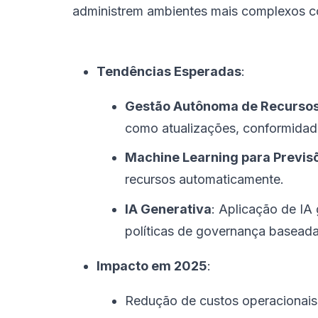
administrem ambientes mais complexos 
Tendências Esperadas
:
Gestão Autônoma de Recurso
como atualizações, conformidad
Machine Learning para Previs
recursos automaticamente.
IA Generativa
: Aplicação de IA
políticas de governança baseada
Impacto em 2025
:
Redução de custos operacionais