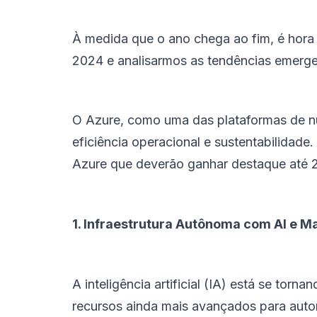
À medida que o ano chega ao fim, é hora
2024 e analisarmos as tendências emerge
O Azure, como uma das plataformas de nu
eficiência operacional e sustentabilidade.
Azure que deverão ganhar destaque até 
1. Infraestrutura Autônoma com AI e M
A inteligência artificial (IA) está se tor
recursos ainda mais avançados para auto