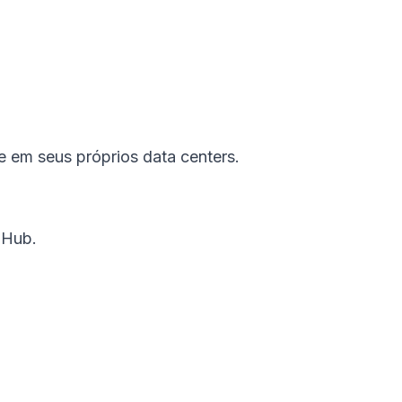
 em seus próprios data centers.
 Hub.