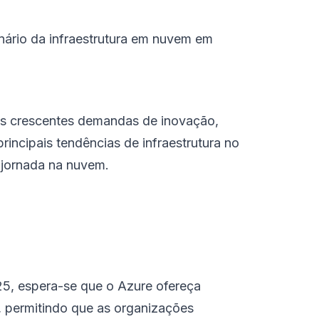
nário da infraestrutura em nuvem em
 às crescentes demandas de inovação,
principais tendências de infraestrutura no
 jornada na nuvem.
2025, espera-se que o Azure ofereça
, permitindo que as organizações