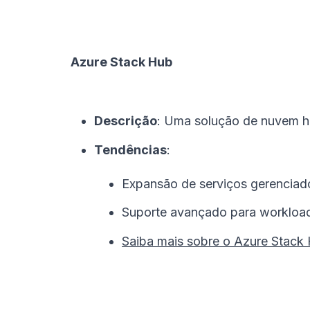
Azure Stack Hub
Descrição
: Uma solução de nuvem hí
Tendências
:
Expansão de serviços gerencia
Suporte avançado para workload
Saiba mais sobre o Azure Stack