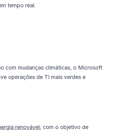
em tempo real.
ão com mudanças climáticas, o Microsoft
ve operações de TI mais verdes e
nergia renovável
, com o objetivo de