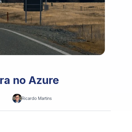
ura no Azure
Ricardo Martins