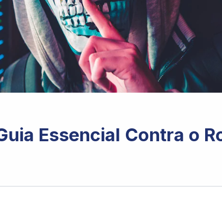
Guia Essencial Contra o 