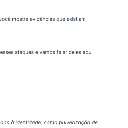
 você mostre evidências que existiam
sses ataques e vamos falar deles aqui
dos à identidade, como pulverização de