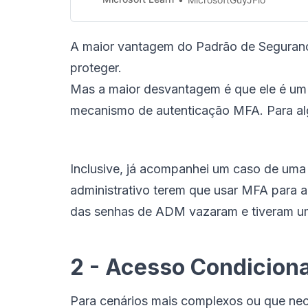
A maior vantagem do Padrão de Segurança
proteger.
Mas a maior desvantagem é que ele é um 
mecanismo de autenticação MFA. Para a
Inclusive, já acompanhei um caso de uma
administrativo terem que usar MFA para 
das senhas de ADM vazaram e tiveram u
2 - Acesso Condiciona
Para cenários mais complexos ou que nec