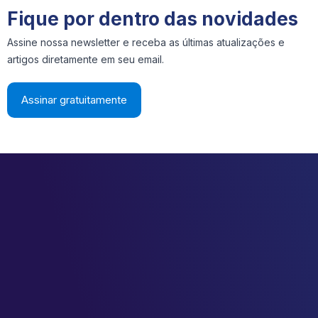
Fique por dentro das novidades
Assine nossa newsletter e receba as últimas atualizações e
artigos diretamente em seu email.
Assinar gratuitamente