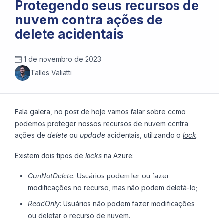
Protegendo seus recursos de
nuvem contra ações de
delete acidentais
1 de novembro de 2023
Talles Valiatti
Fala galera, no post de hoje vamos falar sobre como
podemos proteger nossos recursos de nuvem contra
ações de
delete
ou
updade
acidentais, utilizando o
lock
.
Existem dois tipos de
locks
na Azure:
CanNotDelete
: Usuários podem ler ou fazer
modificações no recurso, mas não podem deletá-lo;
ReadOnly
: Usuários não podem fazer modificações
ou deletar o recurso de nuvem.