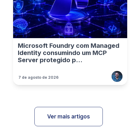
Microsoft Foundry com Managed
Identity consumindo um MCP
Server protegido p...
7 de agosto de 2026
Ver mais artigos