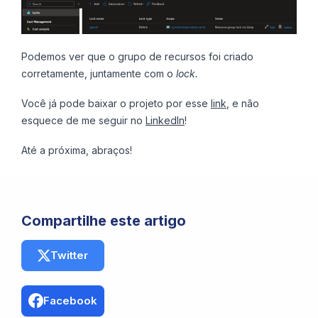
Podemos ver que o grupo de recursos foi criado
corretamente, juntamente com o
lock.
Você já pode baixar o projeto por esse
link
, e não
esquece de me seguir no
LinkedIn
!
Até a próxima, abraços!
Compartilhe este artigo
Twitter
Facebook