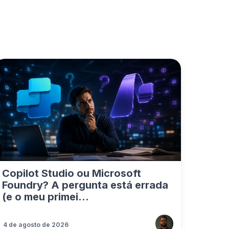
Copilot Studio ou Microsoft
Foundry? A pergunta está errada
(e o meu primei...
4 de agosto de 2026