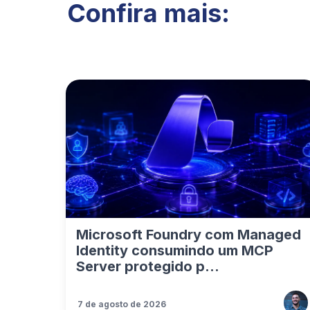
Confira mais:
Microsoft Foundry com Managed
Identity consumindo um MCP
Server protegido p...
7 de agosto de 2026