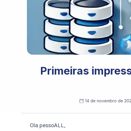
Primeiras impress
14 de novembro de 20
Ola pessoALL,