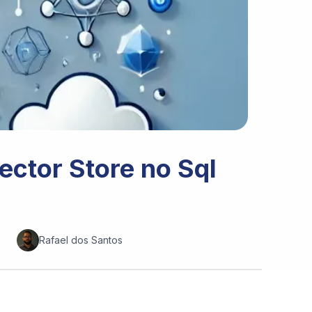
ector Store no Sql
Rafael dos Santos