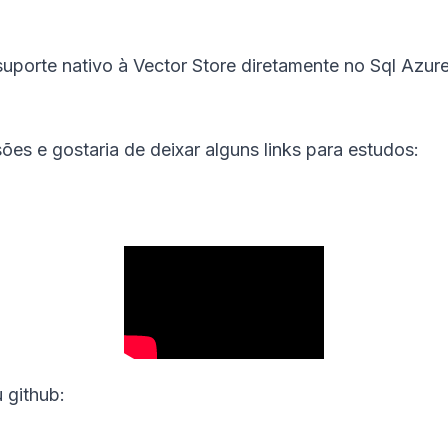
uporte nativo à Vector Store diretamente no Sql Azure
es e gostaria de deixar alguns links para estudos:
 github: