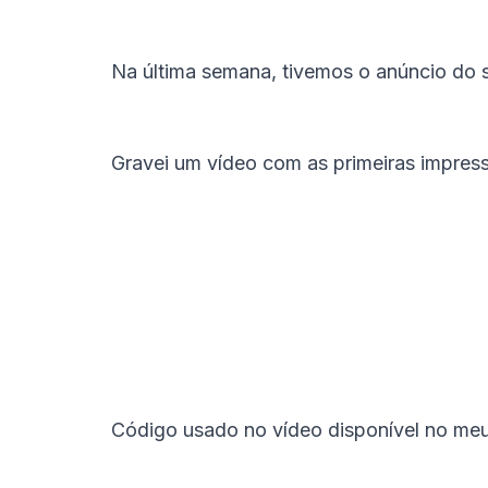
Na última semana, tivemos o anúncio do s
Gravei um vídeo com as primeiras impressõ
Código usado no vídeo disponível no meu