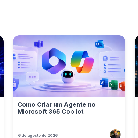
Como Criar um Agente no
Microsoft 365 Copilot
6 de agosto de 2026