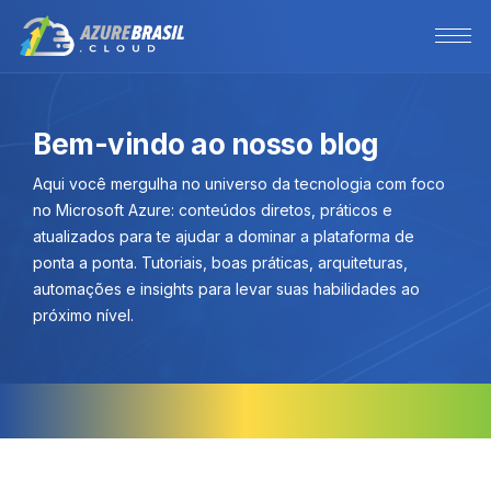
Bem-vindo ao nosso blog
Aqui você mergulha no universo da tecnologia com foco
no Microsoft Azure: conteúdos diretos, práticos e
atualizados para te ajudar a dominar a plataforma de
ponta a ponta. Tutoriais, boas práticas, arquiteturas,
automações e insights para levar suas habilidades ao
próximo nível.