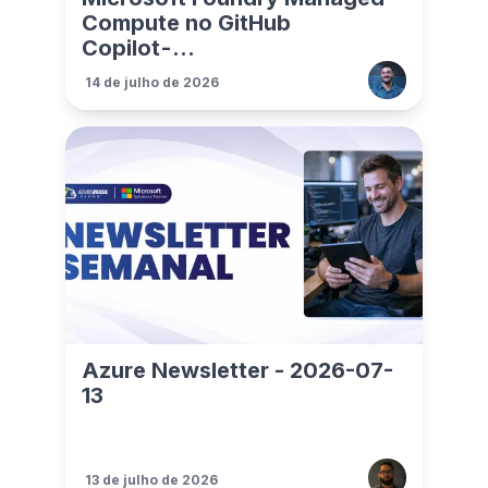
Compute no GitHub
Copilot - ...
14 de julho de 2026
Azure Newsletter - 2026-07-
13
13 de julho de 2026