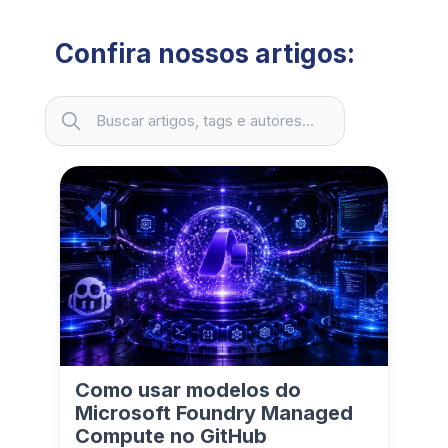
Confira nossos artigos:
Buscar artigos, tags e autores...
Como usar modelos do
Microsoft Foundry Managed
Compute no GitHub