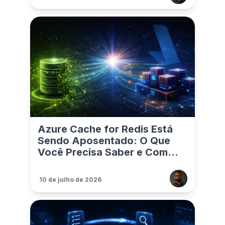
Azure Cache for Redis Está
Sendo Aposentado: O Que
Você Precisa Saber e Com...
10 de julho de 2026