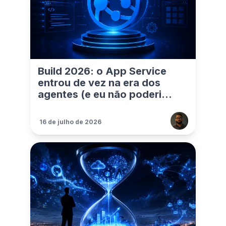
Build 2026: o App Service
entrou de vez na era dos
agentes (e eu não poderi...
16 de julho de 2026