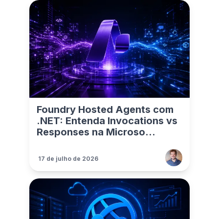
Foundry Hosted Agents com
.NET: Entenda Invocations vs
Responses na Microso...
17 de julho de 2026