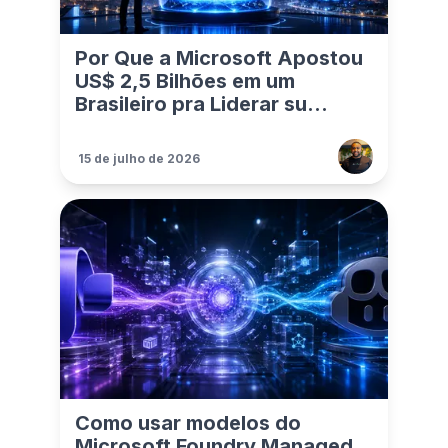
Por Que a Microsoft Apostou
US$ 2,5 Bilhões em um
Brasileiro pra Liderar su...
15 de julho de 2026
Como usar modelos do
Microsoft Foundry Managed