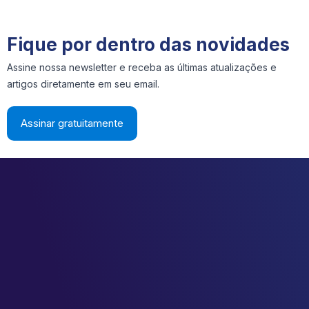
Fique por dentro das novidades
Assine nossa newsletter e receba as últimas atualizações e
artigos diretamente em seu email.
Assinar gratuitamente