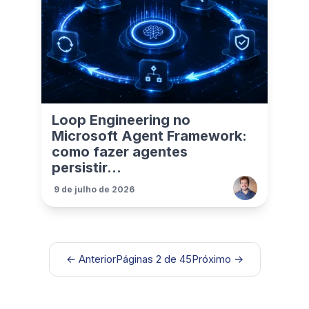
Loop Engineering no
Microsoft Agent Framework:
como fazer agentes
persistir...
9 de julho de 2026
← Anterior
Páginas 2 de 45
Próximo →