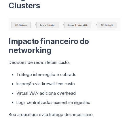
Clusters
Impacto financeiro do
networking
Decisões de rede afetam custo.
Tráfego inter-região é cobrado
Inspeção via firewall tem custo
Virtual WAN adiciona overhead
Logs centralizados aumentam ingestão
Boa arquitetura evita tráfego desnecessário.