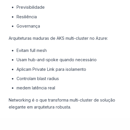
Previsibilidade
Resiliência
Governança
Arquiteturas maduras de AKS multi-cluster no Azure:
Evitam full mesh
Usam hub-and-spoke quando necessário
Aplicam Private Link para isolamento
Controlam blast radius
medem latência real
Networking é o que transforma multi-cluster de solução
elegante em arquitetura robusta.