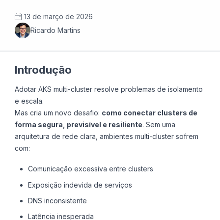
13 de março de 2026
Ricardo Martins
Introdução
Adotar AKS multi-cluster resolve problemas de isolamento
e escala.
Mas cria um novo desafio:
como conectar clusters de
forma segura, previsível e resiliente
. Sem uma
arquitetura de rede clara, ambientes multi-cluster sofrem
com:
Comunicação excessiva entre clusters
Exposição indevida de serviços
DNS inconsistente
Latência inesperada