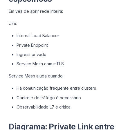
Em vez de abrir rede inteira:
Use:
Internal Load Balancer
Private Endpoint
Ingress privado
Service Mesh com mTLS
Service Mesh ajuda quando:
Há comunicação frequente entre clusters
Controle de tráfego é necessário
Observabilidade L7 é crítica
Diagrama: Private Link entre