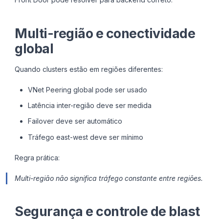
Multi-região e conectividade
global
Quando clusters estão em regiões diferentes:
VNet Peering global pode ser usado
Latência inter-região deve ser medida
Failover deve ser automático
Tráfego east-west deve ser mínimo
Regra prática:
Multi-região não significa tráfego constante entre regiões.
Segurança e controle de blast