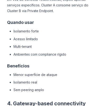
serviços específicos. Cluster A consome serviço do
Cluster B via Private Endpoint.
Quando usar
Isolamento forte
Acesso limitado
Multi-tenant
Ambientes com compliance rígido
Benefícios
Menor superfície de ataque
Isolamento real
Sem peering amplo
4. Gateway-based connectivity