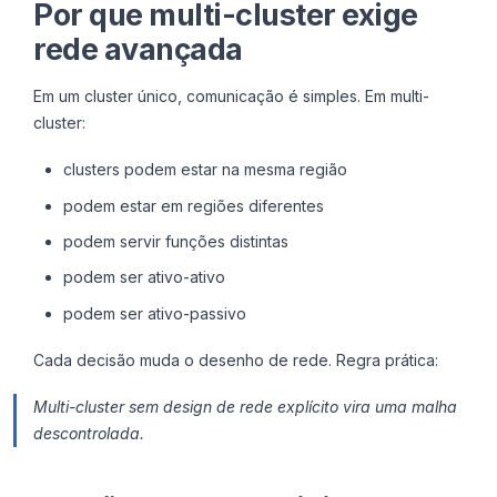
Por que multi-cluster exige
rede avançada
Em um cluster único, comunicação é simples. Em multi-
cluster:
clusters podem estar na mesma região
podem estar em regiões diferentes
podem servir funções distintas
podem ser ativo-ativo
podem ser ativo-passivo
Cada decisão muda o desenho de rede. Regra prática:
Multi-cluster sem design de rede explícito vira uma malha
descontrolada.