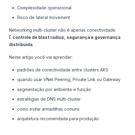
Complexidade operacional
Risco de lateral movement
Networking multi-cluster não é apenas conectividade.
É
controle de blast radius, segurança e governança
distribuída
.
Neste artigo você vai aprender:
padrões de conectividade entre clusters AKS
quando usar VNet Peering, Private Link ou Gateway
segmentação por ambiente e função
estratégias de DNS multi-cluster
como evitar armadilhas comuns
arquitetura recomendada para produção