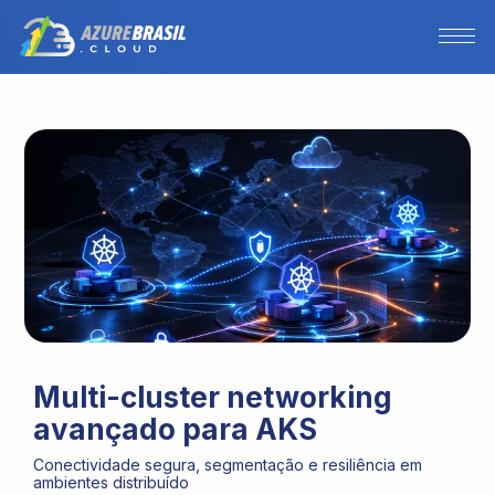
Multi-cluster networking
avançado para AKS
Conectividade segura, segmentação e resiliência em
ambientes distribuído