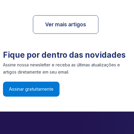
Ver mais artigos
Fique por dentro das novidades
Assine nossa newsletter e receba as últimas atualizações e
artigos diretamente em seu email.
Assinar gratuitamente