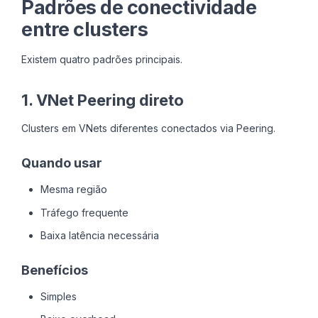
Padrões de conectividade
entre clusters
Existem quatro padrões principais.
1. VNet Peering direto
Clusters em VNets diferentes conectados via Peering.
Quando usar
Mesma região
Tráfego frequente
Baixa latência necessária
Benefícios
Simples