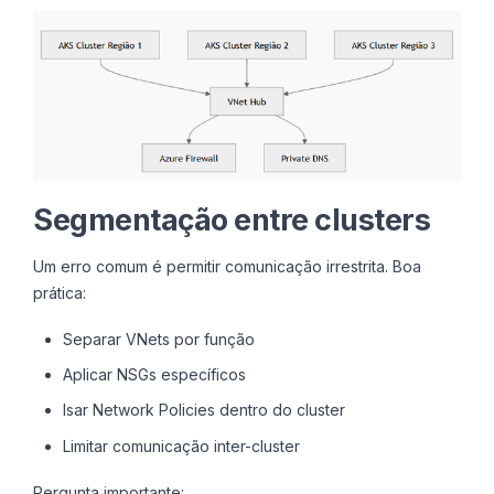
Segmentação entre clusters
Um erro comum é permitir comunicação irrestrita. Boa
prática:
Separar VNets por função
Aplicar NSGs específicos
Isar Network Policies dentro do cluster
Limitar comunicação inter-cluster
Pergunta importante: