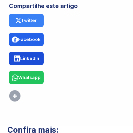
Compartilhe este artigo
Twitter
Facebook
LinkedIn
Whatsapp
Confira mais: