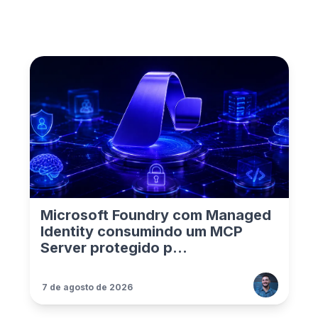
Microsoft Foundry com Managed
Identity consumindo um MCP
Server protegido p...
7 de agosto de 2026