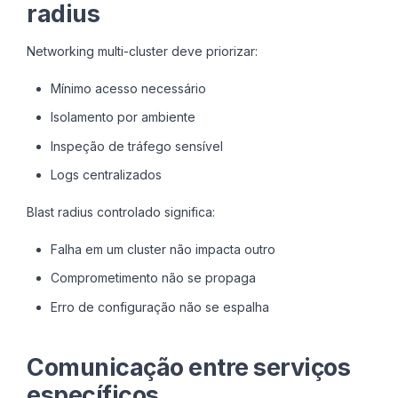
radius
Networking multi-cluster deve priorizar:
Mínimo acesso necessário
Isolamento por ambiente
Inspeção de tráfego sensível
Logs centralizados
Blast radius controlado significa:
Falha em um cluster não impacta outro
Comprometimento não se propaga
Erro de configuração não se espalha
Comunicação entre serviços
específicos