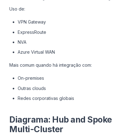
Uso de:
VPN Gateway
ExpressRoute
NVA
Azure Virtual WAN
Mais comum quando há integração com:
On-premises
Outras clouds
Redes corporativas globais
Diagrama: Hub and Spoke
Multi-Cluster