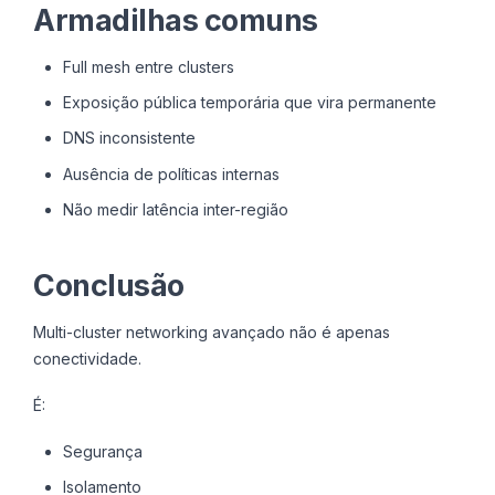
Armadilhas comuns
Full mesh entre clusters
Exposição pública temporária que vira permanente
DNS inconsistente
Ausência de políticas internas
Não medir latência inter-região
Conclusão
Multi-cluster networking avançado não é apenas
conectividade.
É:
Segurança
Isolamento