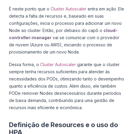
É neste ponto que o
Cluster Autoscaler
entra em ação. Ele
detecta a falta de recursos e, baseado em suas
configurações, inicia o processo para adicionar um novo
Node ao cluster. Então, por debaixo do capô o
cloud-
controller-manager
vai se comunicar com o provedor
de nuvem (Azure ou AWS), iniciando o processo de
provisionamento de um novo Node.
Dessa forma, o
Cluster Autoscaler
garante que o cluster
sempre tenha recursos suficientes para atender às
necessidades dos PODs, otimizando tanto o desempenho
quanto a eficiência de custos. Além disso, ele também
PODe remover Nodes desnecessários durante períodos
de baixa demanda, contribuindo para uma gestão de
recursos mais eficiente e econômica.
Definição de Resources e o uso do
HPA