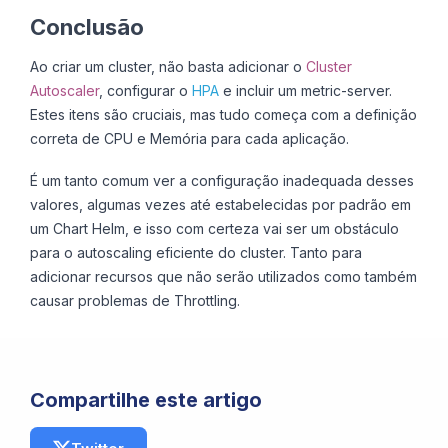
Conclusão
Ao criar um cluster, não basta adicionar o
Cluster
Autoscaler
, configurar o
HPA
e incluir um
metric-server
.
Estes itens são cruciais, mas tudo começa com a definição
correta de CPU e Memória para cada aplicação.
É um tanto comum ver a configuração inadequada desses
valores, algumas vezes até estabelecidas por padrão em
um Chart Helm, e isso com certeza vai ser um obstáculo
para o autoscaling eficiente do cluster. Tanto para
adicionar recursos que não serão utilizados como também
causar problemas de Throttling.
Compartilhe este artigo