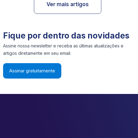
Ver mais artigos
Fique por dentro das novidades
Assine nossa newsletter e receba as últimas atualizações e
artigos diretamente em seu email.
Assinar gratuitamente