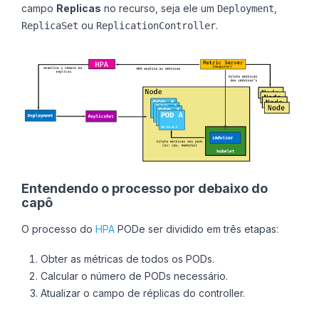
campo
Replicas
no recurso, seja ele um
,
Deployment
ou
.
ReplicaSet
ReplicationController
Entendendo o processo por debaixo do
capô
O processo do
HPA
PODe ser dividido em três etapas:
Obter as métricas de todos os PODs.
Calcular o número de PODs necessário.
Atualizar o campo de réplicas do controller.