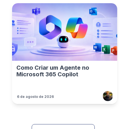
Como Criar um Agente no
Microsoft 365 Copilot
6 de agosto de 2026