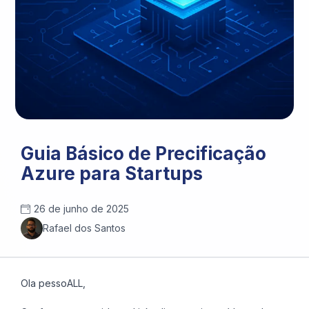
Guia Básico de Precificação
Azure para Startups
26 de junho de 2025
Rafael dos Santos
Ola pessoALL,