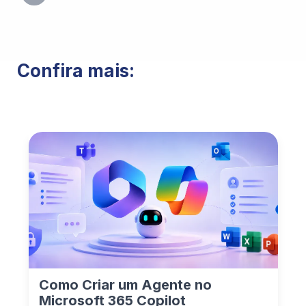
Confira mais:
Como Criar um Agente no
Microsoft 365 Copilot