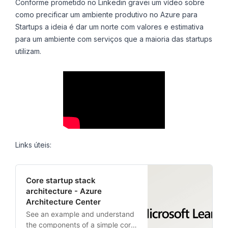
Conforme prometido no Linkedin gravei um vídeo sobre
como precificar um ambiente produtivo no Azure para
Startups a ideia é dar um norte com valores e estimativa
para um ambiente com serviços que a maioria das startups
utilizam.
Links úteis:
Core startup stack
architecture - Azure
Architecture Center
See an example and understand
the components of a simple core