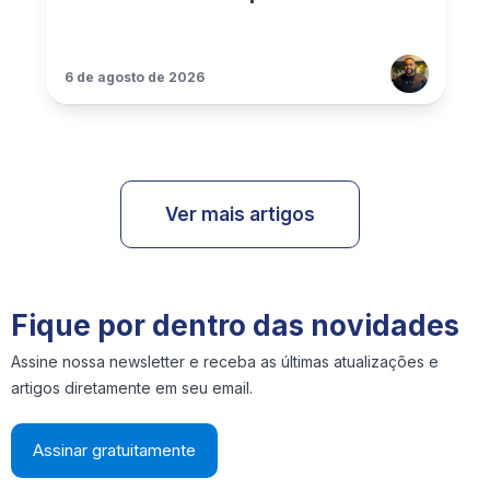
6 de agosto de 2026
Ver mais artigos
Fique por dentro das novidades
Assine nossa newsletter e receba as últimas atualizações e
artigos diretamente em seu email.
Assinar gratuitamente