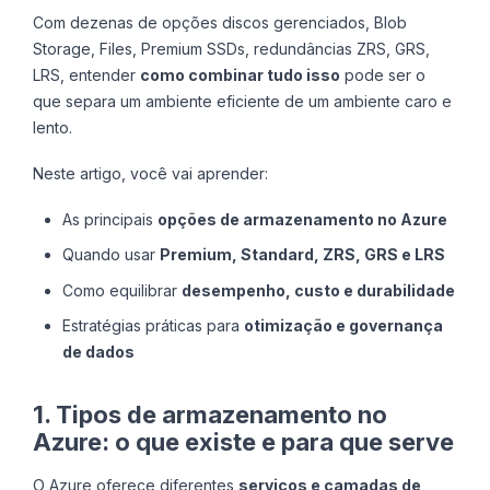
Com dezenas de opções discos gerenciados, Blob
Storage, Files, Premium SSDs, redundâncias ZRS, GRS,
LRS, entender
como combinar tudo isso
pode ser o
que separa um ambiente eficiente de um ambiente caro e
lento.
Neste artigo, você vai aprender:
As principais
opções de armazenamento no Azure
Quando usar
Premium, Standard, ZRS, GRS e LRS
Como equilibrar
desempenho, custo e durabilidade
Estratégias práticas para
otimização e governança
de dados
1. Tipos de armazenamento no
Azure: o que existe e para que serve
O Azure oferece diferentes
serviços e camadas de