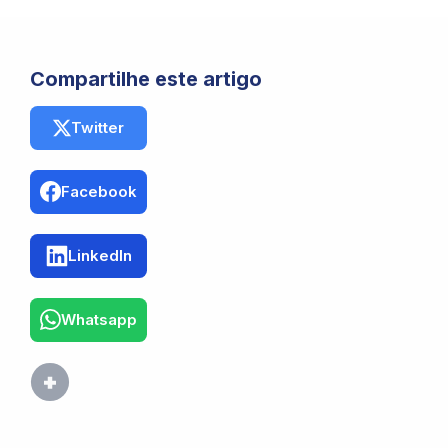
Compartilhe este artigo
Twitter
Facebook
LinkedIn
Whatsapp