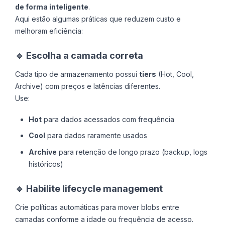
de forma inteligente
.
Aqui estão algumas práticas que reduzem custo e
melhoram eficiência:
🔹 Escolha a camada correta
Cada tipo de armazenamento possui
tiers
(Hot, Cool,
Archive) com preços e latências diferentes.
Use:
Hot
para dados acessados com frequência
Cool
para dados raramente usados
Archive
para retenção de longo prazo (backup, logs
históricos)
🔹 Habilite lifecycle management
Crie políticas automáticas para mover blobs entre
camadas conforme a idade ou frequência de acesso.