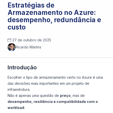
Estratégias de
Armazenamento no Azure:
desempenho, redundância e
custo
27 de outubro de 2025
Ricardo Martins
Introdução
Escolher o tipo de armazenamento certo no Azure é uma
das decisões mais importantes em um projeto de
infraestrutura.
Não é apenas uma questão de
preço
, mas de
desempenho, resiliência e compatibilidade com o
workload
.