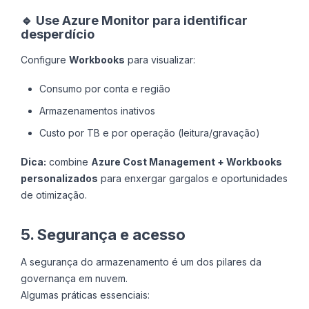
🔹 Use Azure Monitor para identificar
desperdício
Configure
Workbooks
para visualizar:
Consumo por conta e região
Armazenamentos inativos
Custo por TB e por operação (leitura/gravação)
Dica:
combine
Azure Cost Management + Workbooks
personalizados
para enxergar gargalos e oportunidades
de otimização.
5. Segurança e acesso
A segurança do armazenamento é um dos pilares da
governança em nuvem.
Algumas práticas essenciais: