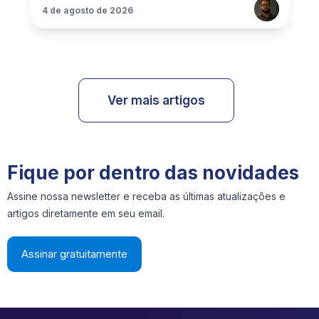
4 de agosto de 2026
Ver mais artigos
Fique por dentro das novidades
Assine nossa newsletter e receba as últimas atualizações e
artigos diretamente em seu email.
Assinar gratuitamente