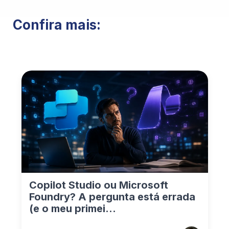
Confira mais:
Copilot Studio ou Microsoft
Foundry? A pergunta está errada
(e o meu primei...