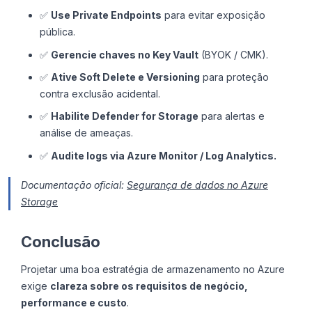
✅
Use Private Endpoints
para evitar exposição
pública.
✅
Gerencie chaves no Key Vault
(BYOK / CMK).
✅
Ative Soft Delete e Versioning
para proteção
contra exclusão acidental.
✅
Habilite Defender for Storage
para alertas e
análise de ameaças.
✅
Audite logs via Azure Monitor / Log Analytics.
Documentação oficial:
Segurança de dados no Azure
Storage
Conclusão
Projetar uma boa estratégia de armazenamento no Azure
exige
clareza sobre os requisitos de negócio,
performance e custo
.