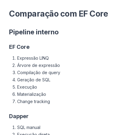
Comparação com EF Core
Pipeline interno
EF Core
Expressão LINQ
Árvore de expressão
Compilação de query
Geração de SQL
Execução
Materialização
Change tracking
Dapper
SQL manual
Execução direta