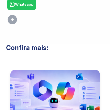
Whatsapp
Confira mais: