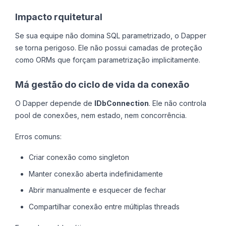
Impacto rquitetural
Se sua equipe não domina SQL parametrizado, o Dapper
se torna perigoso. Ele não possui camadas de proteção
como ORMs que forçam parametrização implicitamente.
Má gestão do ciclo de vida da conexão
O Dapper depende de
IDbConnection
. Ele não controla
pool de conexões, nem estado, nem concorrência.
Erros comuns:
Criar conexão como singleton
Manter conexão aberta indefinidamente
Abrir manualmente e esquecer de fechar
Compartilhar conexão entre múltiplas threads