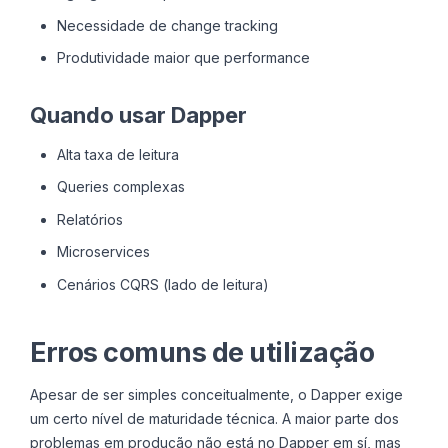
Necessidade de change tracking
Produtividade maior que performance
Quando usar Dapper
Alta taxa de leitura
Queries complexas
Relatórios
Microservices
Cenários CQRS (lado de leitura)
Erros comuns de utilização
Apesar de ser simples conceitualmente, o Dapper exige
um certo nível de maturidade técnica. A maior parte dos
problemas em produção não está no Dapper em sí, mas