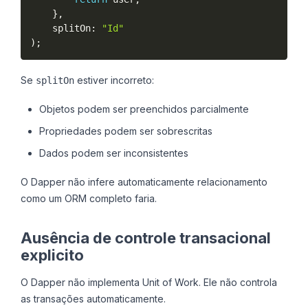
}
,
    splitOn
:
"Id"
)
;
Se
estiver incorreto:
splitOn
Objetos podem ser preenchidos parcialmente
Propriedades podem ser sobrescritas
Dados podem ser inconsistentes
O Dapper não infere automaticamente relacionamento
como um ORM completo faria.
Ausência de controle transacional
explicito
O Dapper não implementa Unit of Work. Ele não controla
as transações automaticamente.