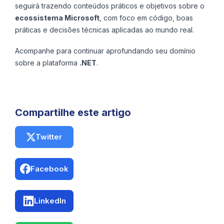
seguirá trazendo conteúdos práticos e objetivos sobre o
ecossistema Microsoft
, com foco em código, boas
práticas e decisões técnicas aplicadas ao mundo real.
Acompanhe para continuar aprofundando seu domínio
sobre a plataforma
.NET
.
Compartilhe este artigo
Twitter
Facebook
LinkedIn