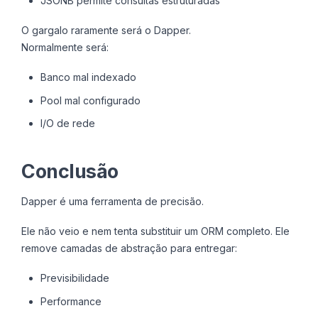
JSONB permite consultas estruturadas
O gargalo raramente será o Dapper.
Normalmente será:
Banco mal indexado
Pool mal configurado
I/O de rede
Conclusão
Dapper é uma ferramenta de precisão.
Ele não veio e nem tenta substituir um ORM completo. Ele
remove camadas de abstração para entregar:
Previsibilidade
Performance