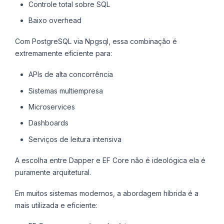
Controle total sobre SQL
Baixo overhead
Com PostgreSQL via Npgsql, essa combinação é
extremamente eficiente para:
APIs de alta concorrência
Sistemas multiempresa
Microservices
Dashboards
Serviços de leitura intensiva
A escolha entre Dapper e EF Core não é ideológica ela é
puramente arquitetural.
Em muitos sistemas modernos, a abordagem híbrida é a
mais utilizada e eficiente: