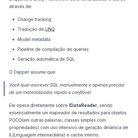
através de:
Change tracking
Tradução de
LINQ
Model metadata
Pipeline de compilação de queries
Geração automática de SQL
O Dapper assume que:
Você quer escrever SQL manualmente e apenas precisa
de um materializador rápido e confiável.
Ele opera diretamente sobre
IDataReader
, sendo
essencialmente um mapeador de resultados para objetos
POCO(em outras palavras, classes simples com
propriedades) com uso intensivo de geração dinâmica de
IL(Linguagem intermediária) e cache interno.