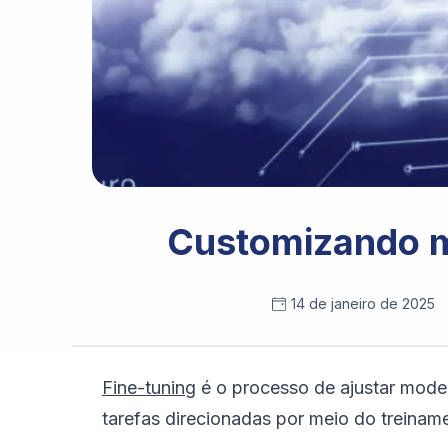
Customizando m
14 de janeiro de 2025
Fine-tuning
é o processo de ajustar mode
tarefas direcionadas por meio do treinam