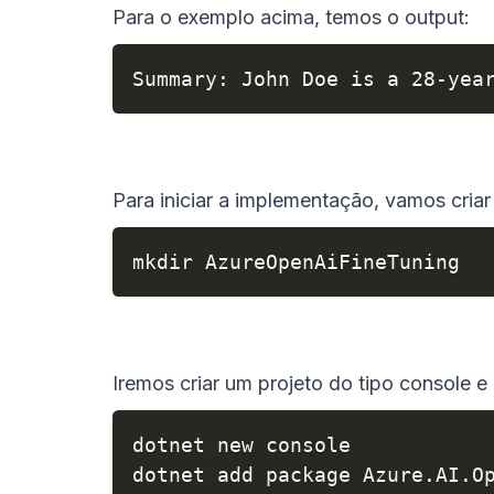
Para o exemplo acima, temos o output:
Summary: John Doe is a 28-yea
Para iniciar a implementação, vamos criar 
Iremos criar um projeto do tipo console e
dotnet new console

dotnet add package Azure.AI.O