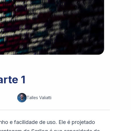
arte 1
Talles Valiatti
ho e facilidade de uso. Ele é projetado