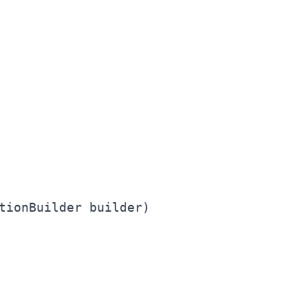
tionBuilder builder)
