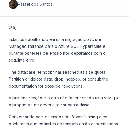
Rafael dos Santos
Ola,
Estamos trabalhando em uma migração do Azure
Managed Instance para o Azure SQL Hyperscale e
durante os testes de ensaio nos deparamos com o
seguinte erro:
The database 'tempdb' has reached its size quota.
Partition or delete data, drop indexes, or consult the
documentation for possible resolutions.
A primeira reação é o erro não fazer sentido uma vez que
o próprio Azure deveria tomar conta disso.
Conversando com os
magos da PowerTunning
eles
pontuaram que os limites do tempdb estão especificados