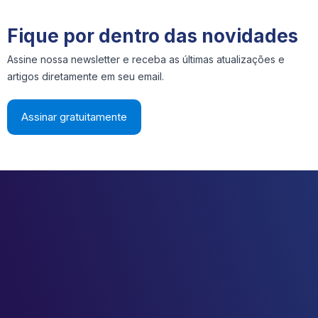
Fique por dentro das novidades
Assine nossa newsletter e receba as últimas atualizações e
artigos diretamente em seu email.
Assinar gratuitamente