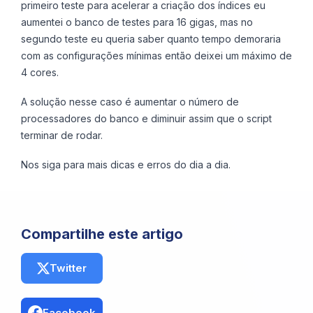
primeiro teste para acelerar a criação dos índices eu
aumentei o banco de testes para 16 gigas, mas no
segundo teste eu queria saber quanto tempo demoraria
com as configurações mínimas então deixei um máximo de
4 cores.
A solução nesse caso é aumentar o número de
processadores do banco e diminuir assim que o script
terminar de rodar.
Nos siga para mais dicas e erros do dia a dia.
Compartilhe este artigo
Twitter
Facebook