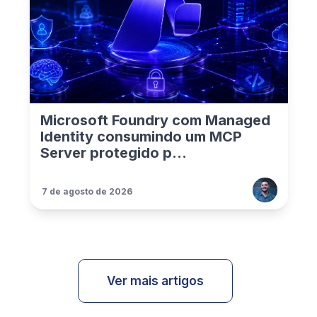
Microsoft Foundry com Managed
Identity consumindo um MCP
Server protegido p...
7 de agosto de 2026
Ver mais artigos