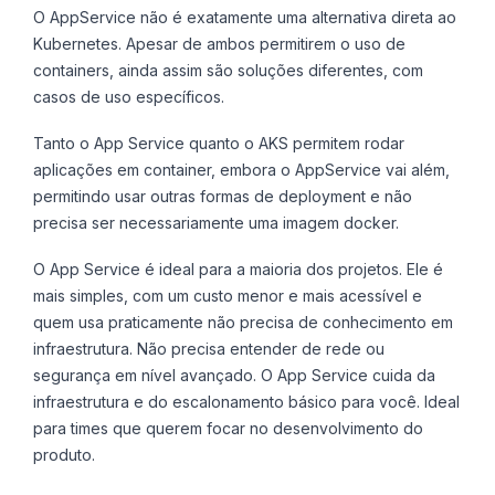
O AppService não é exatamente uma alternativa direta ao
Kubernetes. Apesar de ambos permitirem o uso de
containers, ainda assim são soluções diferentes, com
casos de uso específicos.
Tanto o App Service quanto o AKS permitem rodar
aplicações em container, embora o AppService vai além,
permitindo usar outras formas de deployment e não
precisa ser necessariamente uma imagem docker.
O App Service é ideal para a maioria dos projetos. Ele é
mais simples, com um custo menor e mais acessível e
quem usa praticamente não precisa de conhecimento em
infraestrutura. Não precisa entender de rede ou
segurança em nível avançado. O App Service cuida da
infraestrutura e do escalonamento básico para você. Ideal
para times que querem focar no desenvolvimento do
produto.