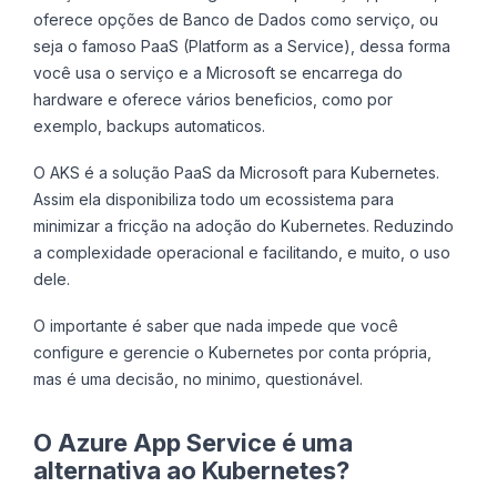
oferece opções de Banco de Dados como serviço, ou
seja o famoso PaaS (Platform as a Service), dessa forma
você usa o serviço e a Microsoft se encarrega do
hardware e oferece vários beneficios, como por
exemplo, backups automaticos.
O AKS é a solução PaaS da Microsoft para Kubernetes.
Assim ela disponibiliza todo um ecossistema para
minimizar a fricção na adoção do Kubernetes. Reduzindo
a complexidade operacional e facilitando, e muito, o uso
dele.
O importante é saber que nada impede que você
configure e gerencie o Kubernetes por conta própria,
mas é uma decisão, no minimo, questionável.
O Azure App Service é uma
alternativa ao Kubernetes?