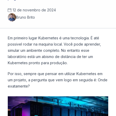
12 de novembro de 2024
Bruno Brito
Em primeiro lugar Kubernetes é uma tecnologia. É até
possivel rodar na maquina local. Você pode aprender,
simular um ambiente completo. No entanto esse
laboratório está um abismo de distância de ter um
Kubernetes pronto para produção.
Por isso, sempre que pensar em utilizar Kubernetes em
um projeto, a pergunta que vem logo em seguida é: Onde
exatamente?