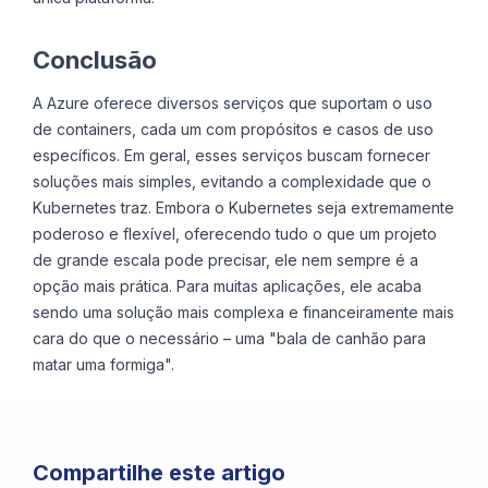
Conclusão
A Azure oferece diversos serviços que suportam o uso
de containers, cada um com propósitos e casos de uso
específicos. Em geral, esses serviços buscam fornecer
soluções mais simples, evitando a complexidade que o
Kubernetes traz. Embora o Kubernetes seja extremamente
poderoso e flexível, oferecendo tudo o que um projeto
de grande escala pode precisar, ele nem sempre é a
opção mais prática. Para muitas aplicações, ele acaba
sendo uma solução mais complexa e financeiramente mais
cara do que o necessário – uma "bala de canhão para
matar uma formiga".
Compartilhe este artigo