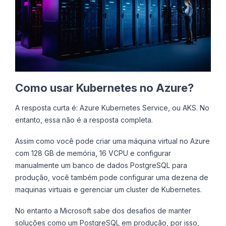
Como usar Kubernetes no Azure?
A resposta curta é: Azure Kubernetes Service, ou AKS. No
entanto, essa não é a resposta completa.
Assim como você pode criar uma máquina virtual no Azure
com 128 GB de memória, 16 VCPU e configurar
manualmente um banco de dados PostgreSQL para
produção, você também pode configurar uma dezena de
maquinas virtuais e gerenciar um cluster de Kubernetes.
No entanto a Microsoft sabe dos desafios de manter
soluções como um PostgreSQL em produção, por isso,