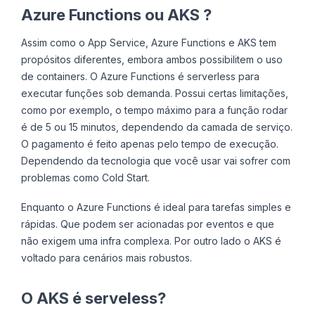
Azure Functions ou AKS ?
Assim como o App Service, Azure Functions e AKS tem
propósitos diferentes, embora ambos possibilitem o uso
de containers. O Azure Functions é serverless para
executar funções sob demanda. Possui certas limitações,
como por exemplo, o tempo máximo para a função rodar
é de 5 ou 15 minutos, dependendo da camada de serviço.
O pagamento é feito apenas pelo tempo de execução.
Dependendo da tecnologia que você usar vai sofrer com
problemas como Cold Start.
Enquanto o Azure Functions é ideal para tarefas simples e
rápidas. Que podem ser acionadas por eventos e que
não exigem uma infra complexa. Por outro lado o AKS é
voltado para cenários mais robustos.
O AKS é serveless?