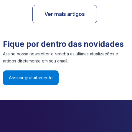
Ver mais artigos
Fique por dentro das novidades
Assine nossa newsletter e receba as últimas atualizações e
artigos diretamente em seu email.
Assinar gratuitamente