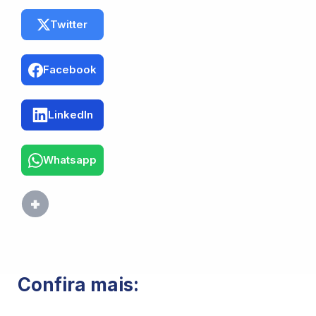
Twitter
Facebook
LinkedIn
Whatsapp
Confira mais: