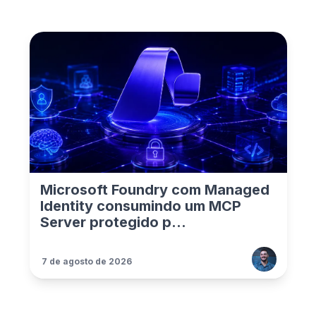
Microsoft Foundry com Managed
Identity consumindo um MCP
Server protegido p...
7 de agosto de 2026