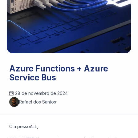
Azure Functions + Azure
Service Bus
28 de novembro de 2024
Rafael dos Santos
Ola pessoALL,