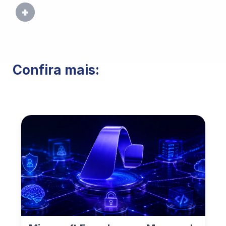
Confira mais: