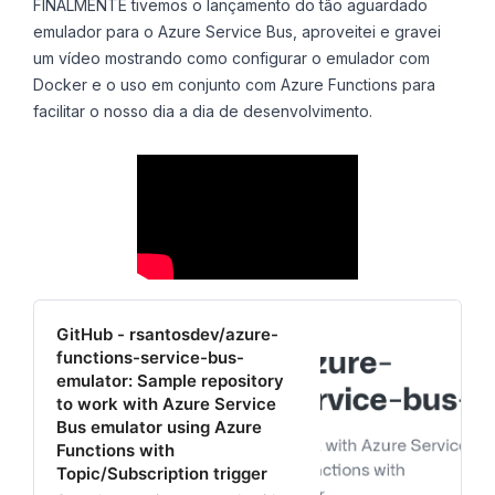
FINALMENTE tivemos o lançamento do tão aguardado
emulador para o Azure Service Bus, aproveitei e gravei
um vídeo mostrando como configurar o emulador com
Docker e o uso em conjunto com Azure Functions para
facilitar o nosso dia a dia de desenvolvimento.
GitHub - rsantosdev/azure-
functions-service-bus-
emulator: Sample repository
to work with Azure Service
Bus emulator using Azure
Functions with
Topic/Subscription trigger