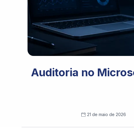
Auditoria no Micros
21 de maio de 2026