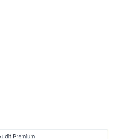
Audit Premium