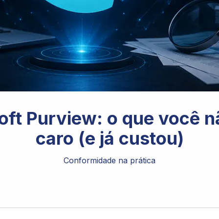
oft Purview: o que você 
caro (e já custou)
Conformidade na prática