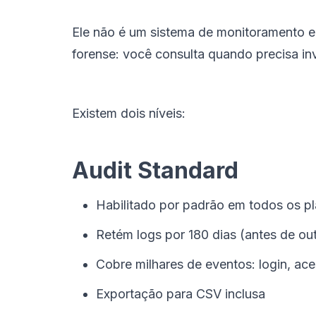
Ele não é um sistema de monitoramento em
forense: você consulta quando precisa in
Existem dois níveis:
Audit Standard
Habilitado por padrão em todos os p
Retém logs por 180 dias (antes de ou
Cobre milhares de eventos: login, aces
Exportação para CSV inclusa