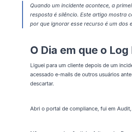
Quando um incidente acontece, a primeir
resposta é silêncio. Este artigo mostra
por que ignorar esse recurso é um dos
O Dia em que o Log
Liguei para um cliente depois de um incid
acessado e-mails de outros usuários antes
descartar.
Abri o portal de compliance, fui em Audit, 