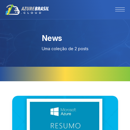
News
Uma coleção de 2 posts