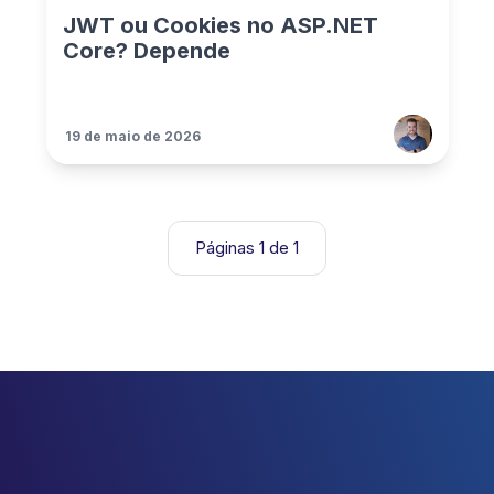
JWT ou Cookies no ASP.NET
Core? Depende
19 de maio de 2026
Páginas 1 de 1