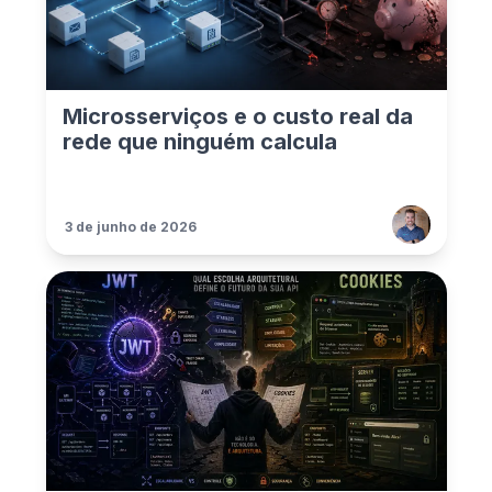
Microsserviços e o custo real da
rede que ninguém calcula
3 de junho de 2026