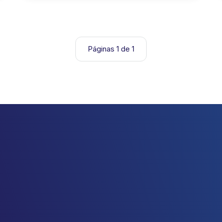
Páginas 1 de 1