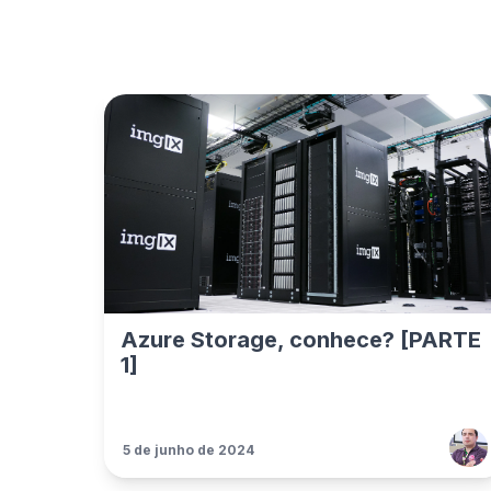
Azure Storage, conhece? [PARTE
1]
5 de junho de 2024