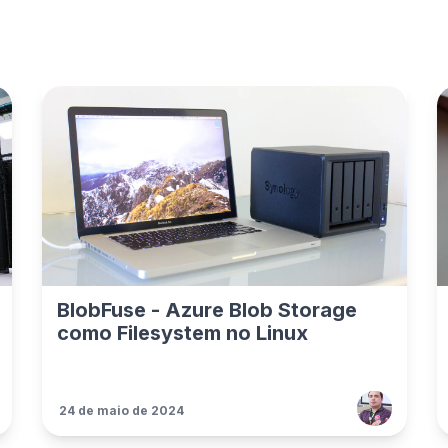
BlobFuse - Azure Blob Storage
como Filesystem no Linux
24 de maio de 2024