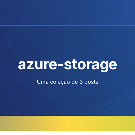
azure-storage
Uma coleção de 3 posts