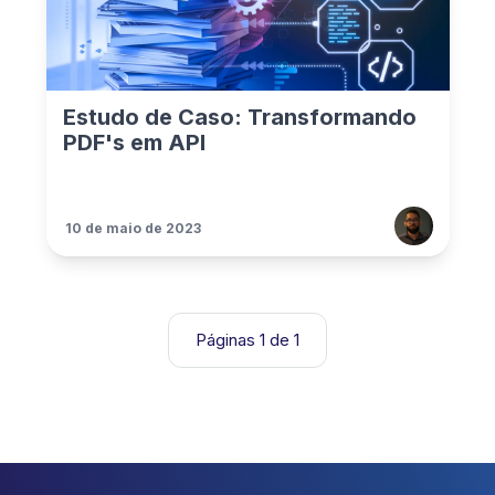
Estudo de Caso: Transformando
PDF's em API
10 de maio de 2023
Páginas 1 de 1