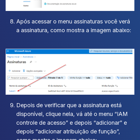
Após acessar o menu assinaturas você verá
a assinatura, como mostra a imagem abaixo:
Depois de verificar que a assinatura está
disponível, clique nela, vá até o menu “IAM
controle de acesso” e depois “adicionar” e
depois “adicionar atribuição de função”,