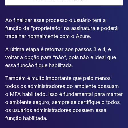
Ao finalizar esse processo o usuário terá a
função de “proprietário” na assinatura e poderá
trabalhar normalmente com o Azure.
A última etapa é retornar aos passos 3 e 4, e
voltar a opção para “não”, pois não é ideal que
essa função fique habilitada.
Também é muito importante que pelo menos
todos os administradores do ambiente possuam
o MFA habilitado, isso é fundamental para manter
o ambiente seguro, sempre se certifique o todos
os usuários administradores possuem essa
função habilitada.