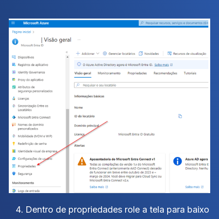
Dentro de propriedades role a tela para baixo