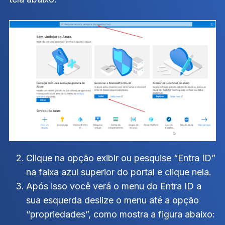
Clique na opção exibir ou pesquise “Entra ID”
na faixa azul superior do portal e clique nela.
Após isso você verá o menu do Entra ID a
sua esquerda deslize o menu até a opção
“propriedades”, como mostra a figura abaixo: