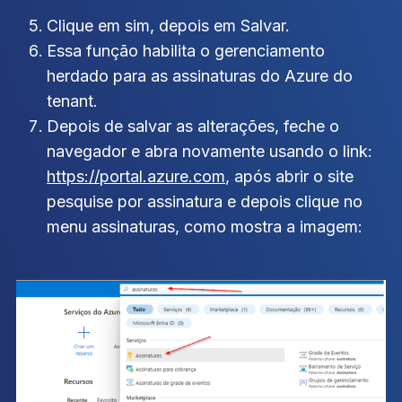
Clique em sim, depois em Salvar.
Essa função habilita o gerenciamento
herdado para as assinaturas do Azure do
tenant.
Depois de salvar as alterações, feche o
navegador e abra novamente usando o link:
https://portal.azure.com
, após abrir o site
pesquise por assinatura e depois clique no
menu assinaturas, como mostra a imagem: