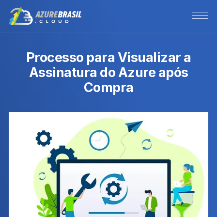
Processo para Visualizar a
Assinatura do Azure após
Compra