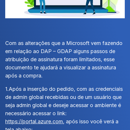
Com as alterações que a Microsoft vem fazendo
em relação ao DAP – GDAP alguns passos de
atribuição de assinatura foram limitados, esse
documento te ajudará a visualizar a assinatura
após a compra.
1.Após a inserção do pedido, com as credenciais
de admin global recebidas ou de um usuário que
seja admin global e deseje acessar o ambiente é
necessário acessar o link:
https://portal.azure.com
, após isso você verá a
tela abaixo: