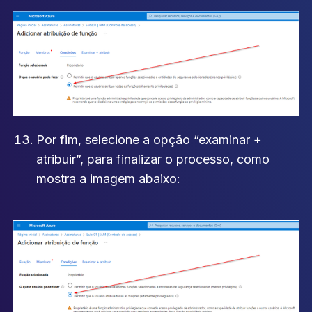
Por fim, selecione a opção “examinar +
atribuir”, para finalizar o processo, como
mostra a imagem abaixo: