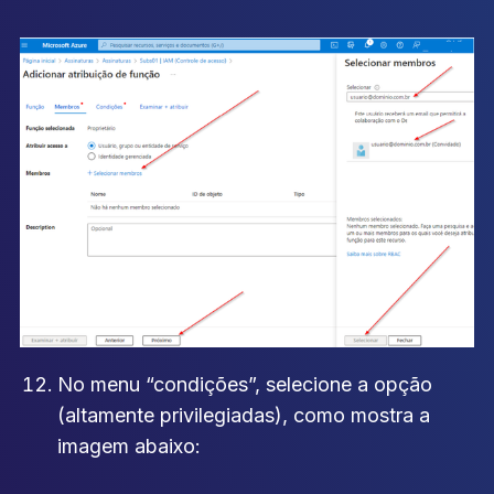
No menu “condições”, selecione a opção
(altamente privilegiadas), como mostra a
imagem abaixo: