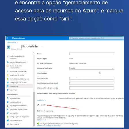
e encontre a opção “gerenciamento de
acesso para os recursos do Azure”, e marque
essa opção como “sim”.