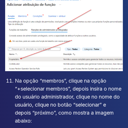
Na opção “membros”, clique na opção
“+selecionar membros”, depois insira o nome
do usuário administrador, clique no nome do
usuário, clique no botão “selecionar” e
depois “próximo”, como mostra a imagem
abaixo: