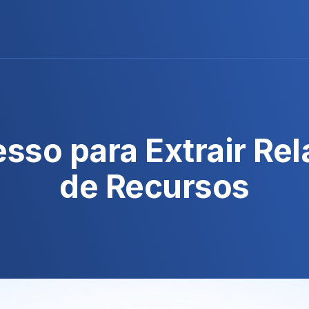
sso para Extrair Rel
de Recursos