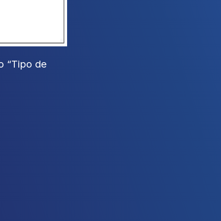
o “Tipo de