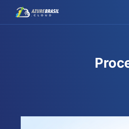
Proce