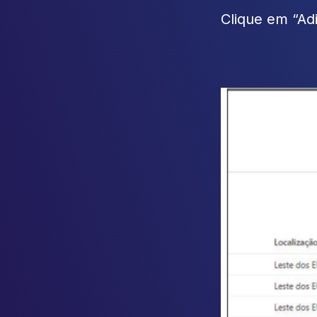
Clique em “Ad