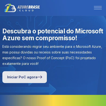
Descubra o potencial do Microsoft
Azure sem compromisso!
Está considerando migrar seu ambiente para o Microsoft Azure,
mas possui dúvidas ou receios sobre suas necessidades
específicas? O nosso Proof of Concept (PoC) foi projetado
exatamente para você!
Iniciar PoC agora