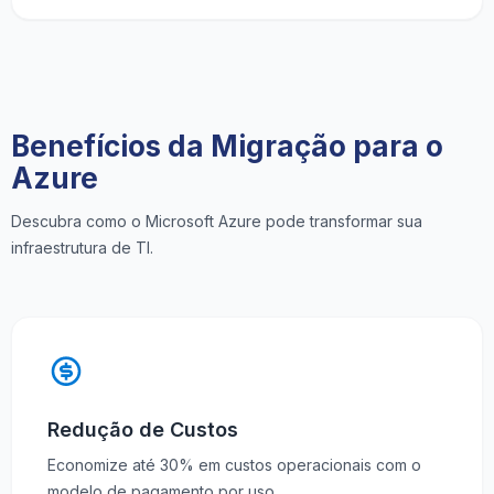
Benefícios da Migração para o
Azure
Descubra como o Microsoft Azure pode transformar sua
infraestrutura de TI.
Redução de Custos
Economize até 30% em custos operacionais com o
modelo de pagamento por uso.