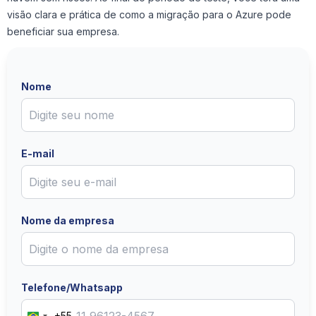
visão clara e prática de como a migração para o Azure pode
beneficiar sua empresa.
Nome
E-mail
Nome da empresa
Telefone/Whatsapp
+55