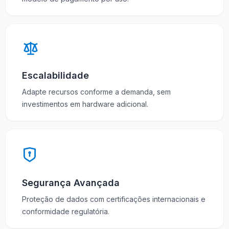
Escalabilidade
Adapte recursos conforme a demanda, sem
investimentos em hardware adicional.
Segurança Avançada
Proteção de dados com certificações internacionais e
conformidade regulatória.