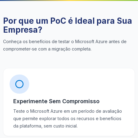
Por que um PoC é Ideal para Sua
Empresa?
Conheça os benefícios de testar o Microsoft Azure antes de
comprometer-se com a migração completa.
Experimente Sem Compromisso
Teste o Microsoft Azure em um período de avaliação
que permite explorar todos os recursos e benefícios
da plataforma, sem custo inicial.