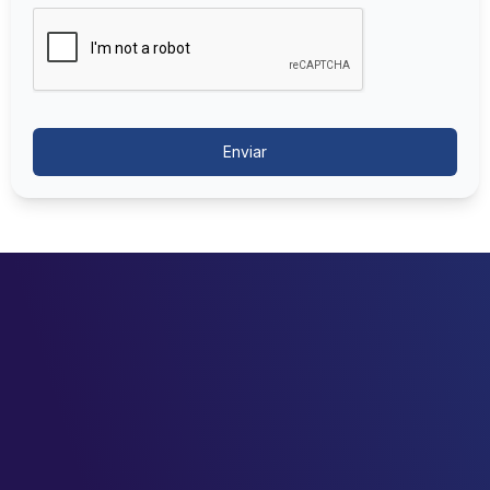
Enviar