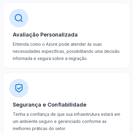
Avaliação Personalizada
Entenda como o Azure pode atender às suas
necessidades específicas, possibilitando uma decisão
informada e segura sobre a migração.
Segurança e Confiabilidade
Tenha a confiança de que sua infraestrutura estará em
um ambiente seguro e gerenciado conforme as
melhores práticas do setor.