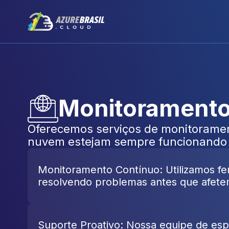
Monitoramento
Oferecemos serviços de monitoramento
nuvem estejam sempre funcionando d
Monitoramento Contínuo: Utilizamos fe
resolvendo problemas antes que afete
Suporte Proativo: Nossa equipe de espe