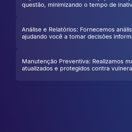
questão, minimizando o tempo de inativ
Análise e Relatórios: Fornecemos análi
ajudando você a tomar decisões inform
Manutenção Preventiva: Realizamos ma
atualizados e protegidos contra vulnera