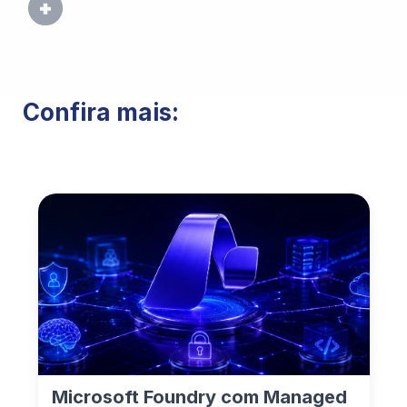
Confira mais:
Microsoft Foundry com Managed