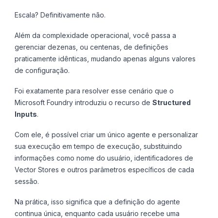
Escala? Definitivamente não.
Além da complexidade operacional, você passa a
gerenciar dezenas, ou centenas, de definições
praticamente idênticas, mudando apenas alguns valores
de configuração.
Foi exatamente para resolver esse cenário que o
Microsoft Foundry introduziu o recurso de
Structured
Inputs
.
Com ele, é possível criar um único agente e personalizar
sua execução em tempo de execução, substituindo
informações como nome do usuário, identificadores de
Vector Stores e outros parâmetros específicos de cada
sessão.
Na prática, isso significa que a definição do agente
continua única, enquanto cada usuário recebe uma