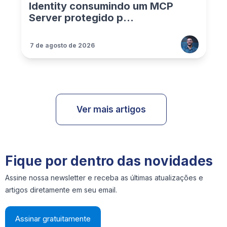
Identity consumindo um MCP
Server protegido p...
7 de agosto de 2026
Ver mais artigos
Fique por dentro das novidades
Assine nossa newsletter e receba as últimas atualizações e
artigos diretamente em seu email.
Assinar gratuitamente