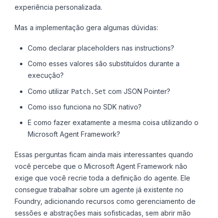
experiência personalizada.
Mas a implementação gera algumas dúvidas:
Como declarar placeholders nas instructions?
Como esses valores são substituídos durante a
execução?
Como utilizar
com JSON Pointer?
Patch.Set
Como isso funciona no SDK nativo?
E como fazer exatamente a mesma coisa utilizando o
Microsoft Agent Framework?
Essas perguntas ficam ainda mais interessantes quando
você percebe que o Microsoft Agent Framework não
exige que você recrie toda a definição do agente. Ele
consegue trabalhar sobre um agente já existente no
Foundry, adicionando recursos como gerenciamento de
sessões e abstrações mais sofisticadas, sem abrir mão