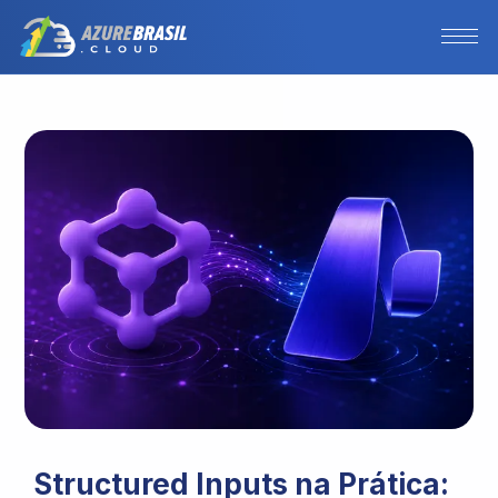
Structured Inputs na Prática: