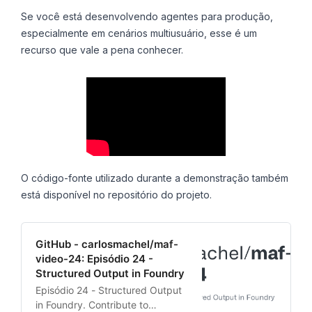
Se você está desenvolvendo agentes para produção,
especialmente em cenários multiusuário, esse é um
recurso que vale a pena conhecer.
O código-fonte utilizado durante a demonstração também
está disponível no repositório do projeto.
GitHub - carlosmachel/maf-
video-24: Episódio 24 -
Structured Output in Foundry
Episódio 24 - Structured Output
in Foundry. Contribute to