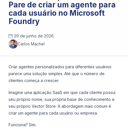
Pare de criar um agente para
cada usuário no Microsoft
Foundry
29 de junho de 2026
Carlos Machel
Criar agentes personalizados para diferentes usuários
parece uma solução simples. Até que o número de
clientes começa a crescer.
Imagine uma aplicação SaaS em que cada cliente possui
seu próprio nome, sua própria base de conhecimento e
seu próprio Vector Store. A abordagem mais comum é
criar um agente para cada usuário ou empresa.
Funciona? Sim.