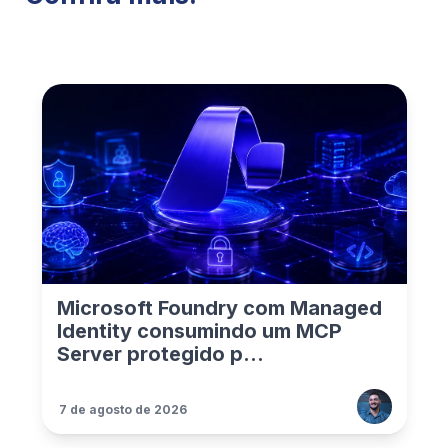
Microsoft Foundry com Managed
Identity consumindo um MCP
Server protegido p...
7 de agosto de 2026