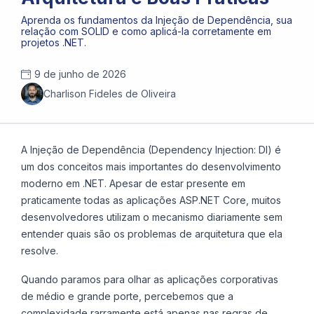
Aprenda os fundamentos da Injeção de Dependência, sua
relação com SOLID e como aplicá-la corretamente em
projetos .NET.
9 de junho de 2026
Charlison Fideles de Oliveira
A Injeção de Dependência (Dependency Injection: DI) é
um dos conceitos mais importantes do desenvolvimento
moderno em .NET. Apesar de estar presente em
praticamente todas as aplicações ASP.NET Core, muitos
desenvolvedores utilizam o mecanismo diariamente sem
entender quais são os problemas de arquitetura que ela
resolve.
Quando paramos para olhar as aplicações corporativas
de médio e grande porte, percebemos que a
complexidade rarramente está apenas nas regras de