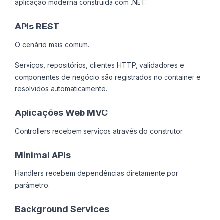
aplicação moderna construída com .NET:
APIs REST
O cenário mais comum.
Serviços, repositórios, clientes HTTP, validadores e
componentes de negócio são registrados no container e
resolvidos automaticamente.
Aplicações Web MVC
Controllers recebem serviços através do construtor.
Minimal APIs
Handlers recebem dependências diretamente por
parâmetro.
Background Services