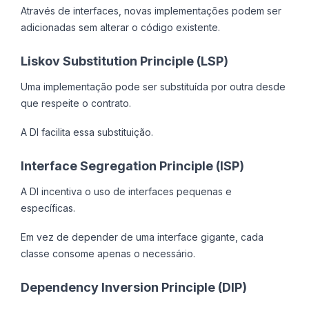
Através de interfaces, novas implementações podem ser
adicionadas sem alterar o código existente.
Liskov Substitution Principle (LSP)
Uma implementação pode ser substituída por outra desde
que respeite o contrato.
A DI facilita essa substituição.
Interface Segregation Principle (ISP)
A DI incentiva o uso de interfaces pequenas e
específicas.
Em vez de depender de uma interface gigante, cada
classe consome apenas o necessário.
Dependency Inversion Principle (DIP)