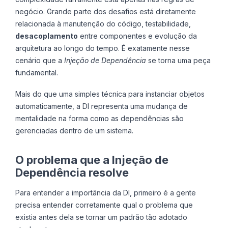
negócio. Grande parte dos desafios está diretamente
relacionada à manutenção do código, testabilidade,
desacoplamento
entre componentes e evolução da
arquitetura ao longo do tempo. É exatamente nesse
cenário que a
Injeção de Dependência
se torna uma peça
fundamental.
Mais do que uma simples técnica para instanciar objetos
automaticamente, a DI representa uma mudança de
mentalidade na forma como as dependências são
gerenciadas dentro de um sistema.
O problema que a Injeção de
Dependência resolve
Para entender a importância da DI, primeiro é a gente
precisa entender corretamente qual o problema que
existia antes dela se tornar um padrão tão adotado