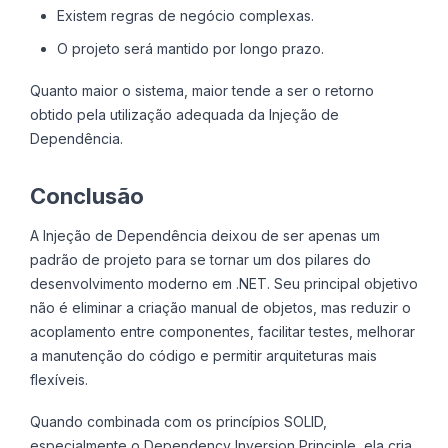
Existem regras de negócio complexas.
O projeto será mantido por longo prazo.
Quanto maior o sistema, maior tende a ser o retorno
obtido pela utilização adequada da Injeção de
Dependência.
Conclusão
A Injeção de Dependência deixou de ser apenas um
padrão de projeto para se tornar um dos pilares do
desenvolvimento moderno em .NET. Seu principal objetivo
não é eliminar a criação manual de objetos, mas reduzir o
acoplamento entre componentes, facilitar testes, melhorar
a manutenção do código e permitir arquiteturas mais
flexíveis.
Quando combinada com os princípios SOLID,
especialmente o Dependency Inversion Principle, ela cria