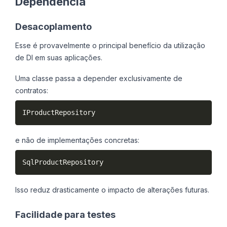
Dependência
Desacoplamento
Esse é provavelmente o principal benefício da utilização
de DI em suas aplicações.
Uma classe passa a depender exclusivamente de
contratos:
IProductRepository
e não de implementações concretas:
SqlProductRepository
Isso reduz drasticamente o impacto de alterações futuras.
Facilidade para testes