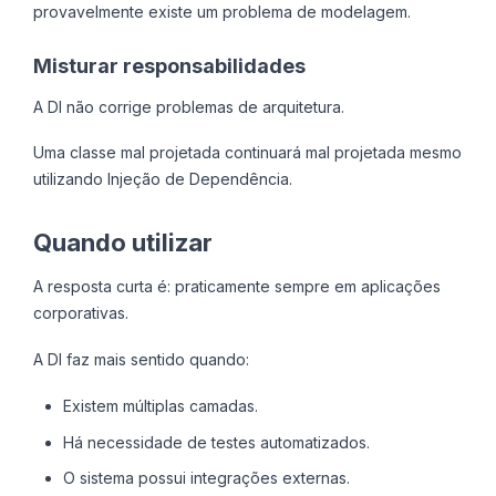
provavelmente existe um problema de modelagem.
Misturar responsabilidades
A DI não corrige problemas de arquitetura.
Uma classe mal projetada continuará mal projetada mesmo
utilizando Injeção de Dependência.
Quando utilizar
A resposta curta é: praticamente sempre em aplicações
corporativas.
A DI faz mais sentido quando:
Existem múltiplas camadas.
Há necessidade de testes automatizados.
O sistema possui integrações externas.