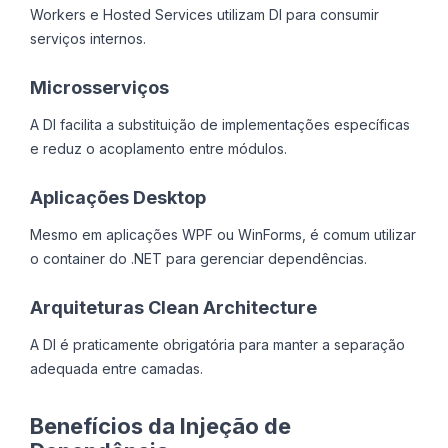
Workers e Hosted Services utilizam DI para consumir
serviços internos.
Microsserviços
A DI facilita a substituição de implementações específicas
e reduz o acoplamento entre módulos.
Aplicações Desktop
Mesmo em aplicações WPF ou WinForms, é comum utilizar
o container do .NET para gerenciar dependências.
Arquiteturas Clean Architecture
A DI é praticamente obrigatória para manter a separação
adequada entre camadas.
Benefícios da Injeção de