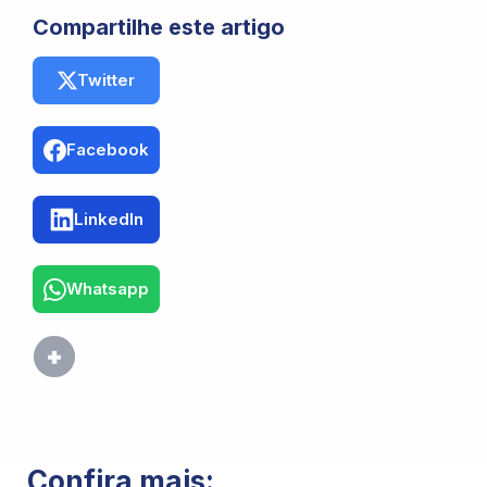
Compartilhe este artigo
Twitter
Facebook
LinkedIn
Whatsapp
Confira mais: