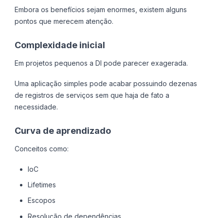
Embora os benefícios sejam enormes, existem alguns
pontos que merecem atenção.
Complexidade inicial
Em projetos pequenos a DI pode parecer exagerada.
Uma aplicação simples pode acabar possuindo dezenas
de registros de serviços sem que haja de fato a
necessidade.
Curva de aprendizado
Conceitos como:
IoC
Lifetimes
Escopos
Resolução de dependências