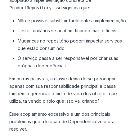
acoplado à implementação concreta de
. Isso significa que:
ProductRepository
Não é possível substituir facilmente a implementação.
Testes unitários se acabam ficando mais difíceis.
Mudanças no repositório podem impactar serviços
que estão consumindo.
O serviço passa a ser responsável por criar suas
próprias dependências.
Em outras palavras, a classe deixa de se preocupar
apenas com sua responsabilidade principal e passa
também a gerenciar o ciclo de vida dos objetos que
utiliza, ta vendo o rolo que isso vai criando?
Esse acoplamento excessivo é um dos principais
problemas que a Injeção de Dependência veio pra
resolver.