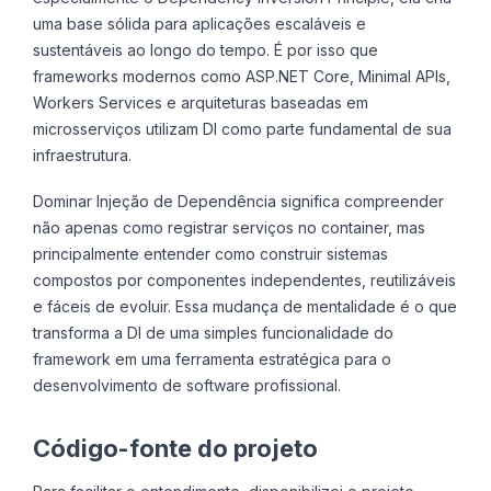
uma base sólida para aplicações escaláveis e
sustentáveis ao longo do tempo. É por isso que
frameworks modernos como ASP.NET Core, Minimal APIs,
Workers Services e arquiteturas baseadas em
microsserviços utilizam DI como parte fundamental de sua
infraestrutura.
Dominar Injeção de Dependência significa compreender
não apenas como registrar serviços no container, mas
principalmente entender como construir sistemas
compostos por componentes independentes, reutilizáveis
e fáceis de evoluir. Essa mudança de mentalidade é o que
transforma a DI de uma simples funcionalidade do
framework em uma ferramenta estratégica para o
desenvolvimento de software profissional.
Código-fonte do projeto