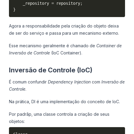
    _repository 
=
 repository
;
}
Agora a responsabilidade pela criação do objeto deixa
de ser do serviço e passa para um mecanismo externo.
Esse mecanismo geralmente é chamado de
Container de
Inversão de Controle
(IoC Container).
Inversão de Controle (IoC)
É comum confundir
Dependency Injection
com
Inversão de
Controle
.
Na prática, DI é uma implementação do conceito de IoC.
Por padrãp, uma classe controla a criação de seus
objetos: