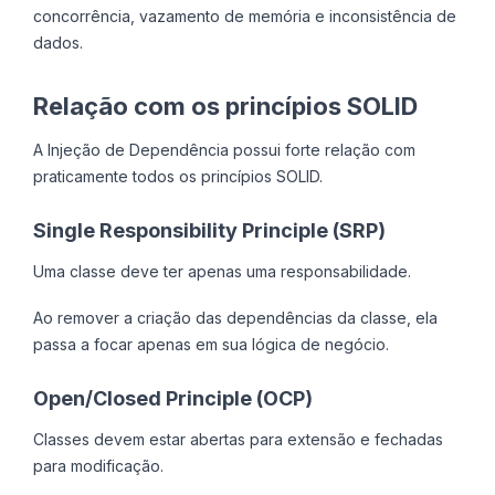
concorrência, vazamento de memória e inconsistência de
dados.
Relação com os princípios SOLID
A Injeção de Dependência possui forte relação com
praticamente todos os princípios SOLID.
Single Responsibility Principle (SRP)
Uma classe deve ter apenas uma responsabilidade.
Ao remover a criação das dependências da classe, ela
passa a focar apenas em sua lógica de negócio.
Open/Closed Principle (OCP)
Classes devem estar abertas para extensão e fechadas
para modificação.