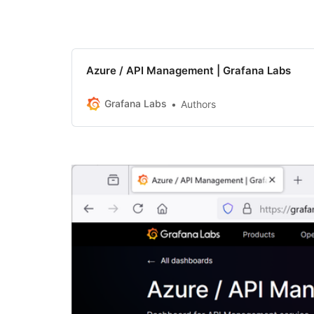
Azure / API Management | Grafana Labs
Grafana Labs
Authors