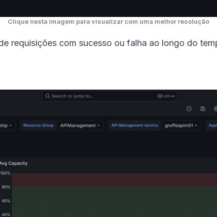
Clique nesta imagem para visualizar com uma melhor resolução
e requisições com sucesso ou falha ao longo do tem