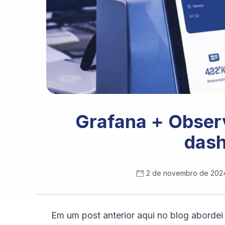
Grafana + Obser
dash
2 de novembro de 202
Em um post anterior aqui no blog aborde