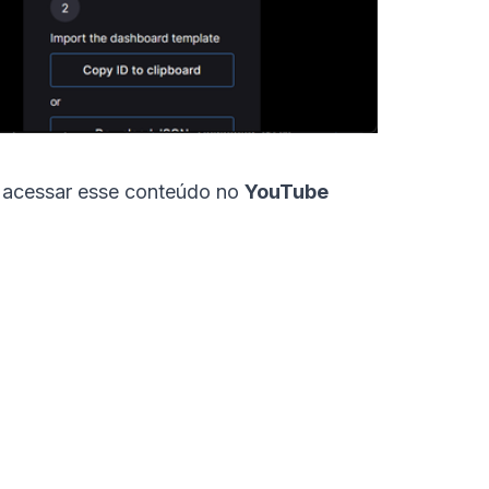
a acessar esse conteúdo no
YouTube