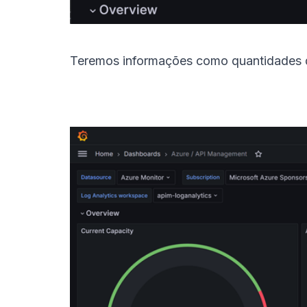
Teremos informações como quantidades d