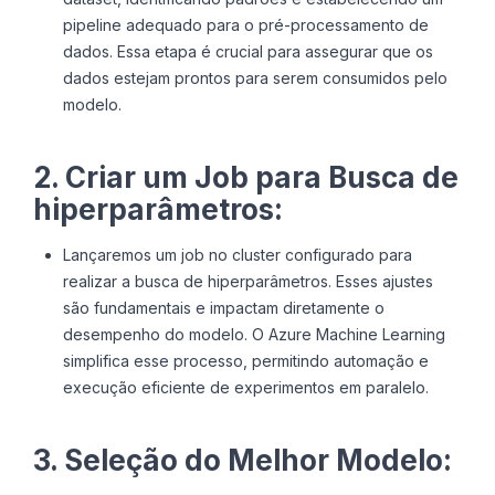
pipeline adequado para o pré-processamento de
dados. Essa etapa é crucial para assegurar que os
dados estejam prontos para serem consumidos pelo
modelo.
2. Criar um Job para Busca de
hiperparâmetros:
Lançaremos um job no cluster configurado para
realizar a busca de hiperparâmetros. Esses ajustes
são fundamentais e impactam diretamente o
desempenho do modelo. O Azure Machine Learning
simplifica esse processo, permitindo automação e
execução eficiente de experimentos em paralelo.
3. Seleção do Melhor Modelo: