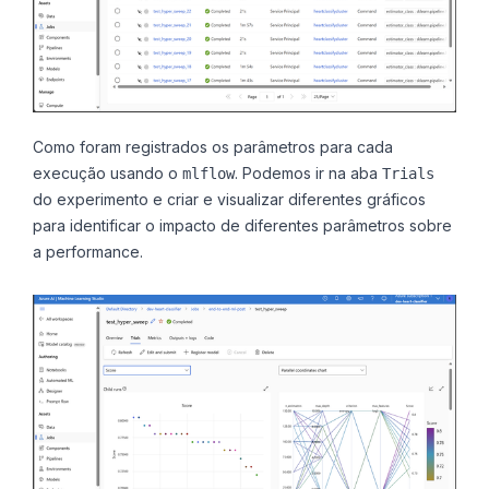
Como foram registrados os parâmetros para cada
execução usando o
. Podemos ir na aba
mlflow
Trials
do experimento e criar e visualizar diferentes gráficos
para identificar o impacto de diferentes parâmetros sobre
a performance.