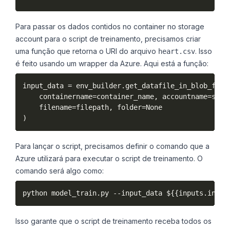
Para passar os dados contidos no container no storage
account para o script de treinamento, precisamos criar
uma função que retorna o URI do arquivo
. Isso
heart.csv
é feito usando um wrapper da Azure. Aqui está a função:
input_data = env_builder.get_datafile_in_blob_for_j
    containername=container_name, accountname=stora
    filename=filepath, folder=None

Para lançar o script, precisamos definir o comando que a
Azure utilizará para executar o script de treinamento. O
comando será algo como:
Isso garante que o script de treinamento receba todos os