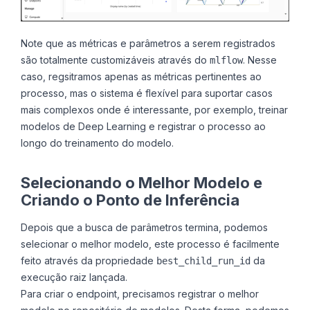
Note que as métricas e parâmetros a serem registrados
são totalmente customizáveis através do
. Nesse
mlflow
caso, regsitramos apenas as métricas pertinentes ao
processo, mas o sistema é flexível para suportar casos
mais complexos onde é interessante, por exemplo, treinar
modelos de Deep Learning e registrar o processo ao
longo do treinamento do modelo.
Selecionando o Melhor Modelo e
Criando o Ponto de Inferência
Depois que a busca de parâmetros termina, podemos
selecionar o melhor modelo, este processo é facilmente
feito através da propriedade
da
best_child_run_id
execução raiz lançada.
Para criar o endpoint, precisamos registrar o melhor