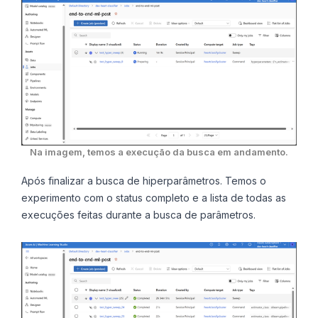
Na imagem, temos a execução da busca em andamento.
Após finalizar a busca de hiperparâmetros. Temos o
experimento com o status completo e a lista de todas as
execuções feitas durante a busca de parâmetros.