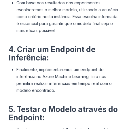
Com base nos resultados dos experimentos,
escolheremos o melhor modelo, utilizando a acurácia
como critério nesta instância. Essa escolha informada
é essencial para garantir que o modelo final seja o
mais eficaz possível.
4. Criar um Endpoint de
Inferência:
Finalmente, implementaremos um endpoint de
inferência no Azure Machine Learning. Isso nos
permitirá realizar inferências em tempo real com o
modelo encontrado.
5. Testar o Modelo através do
Endpoint: