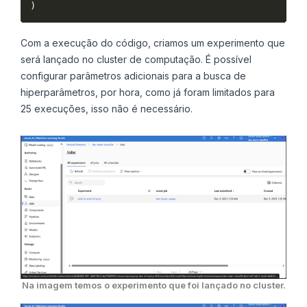
Com a execução do código, criamos um experimento que
será lançado no cluster de computação. É possível
configurar parâmetros adicionais para a busca de
hiperparâmetros, por hora, como já foram limitados para
25 execuções, isso não é necessário.
Na imagem temos o experimento que foi lançado no cluster.