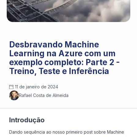
Generated with Stable Diffusion
Desbravando Machine
Learning na Azure com um
exemplo completo: Parte 2 -
Treino, Teste e Inferência
11 de janeiro de 2024
Rafael Costa de Almeida
Introdução
Dando sequência ao nosso primeiro post sobre Machine