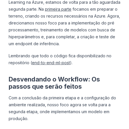
Learning na Azure, estamos de volta para a tão aguardada
segunda parte. Na
primeira parte
focamos em preparar o
terreno, criando os recursos necessários na Azure. Agora,
direcionamos nosso foco para a implementação do pré
processamento, treinamento de modelos com busca de
hiperparâmetros e, para completar, a criação e teste de
um endpoint de inferência.
Lembrando que todo o código fica disponibilizado no
repositório (
end-to-end-ml-post
).
Desvendando o Workflow: Os
passos que serão feitos
Com a conclusão da primeira etapa e a configuração do
ambiente realizada, nosso foco agora se volta para a
segunda etapa, onde implementamos um modelo em
produção.