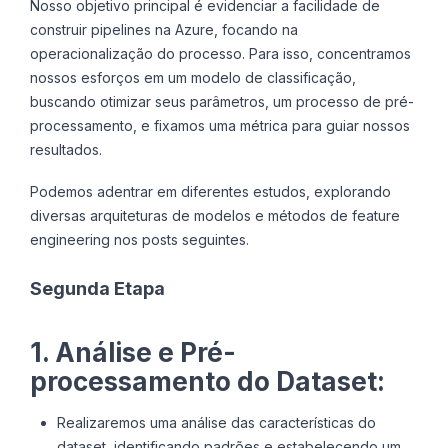
Nosso objetivo principal é evidenciar a facilidade de
construir pipelines na Azure, focando na
operacionalização do processo. Para isso, concentramos
nossos esforços em um modelo de classificação,
buscando otimizar seus parâmetros, um processo de pré-
processamento, e fixamos uma métrica para guiar nossos
resultados.
Podemos adentrar em diferentes estudos, explorando
diversas arquiteturas de modelos e métodos de feature
engineering nos posts seguintes.
Segunda Etapa
1. Análise e Pré-
processamento do Dataset:
Realizaremos uma análise das características do
dataset, identificando padrões e estabelecendo um