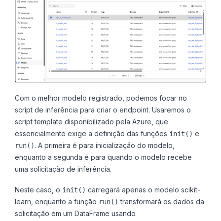
Com o melhor modelo registrado, podemos focar no
script de inferência para criar o endpoint. Usaremos o
script template disponibilizado pela Azure, que
essencialmente exige a definição das funções
e
init()
. A primeira é para inicialização do modelo,
run()
enquanto a segunda é para quando o modelo recebe
uma solicitação de inferência.
Neste caso, o
carregará apenas o modelo scikit-
init()
learn, enquanto a função
transformará os dados da
run()
solicitação em um DataFrame usando