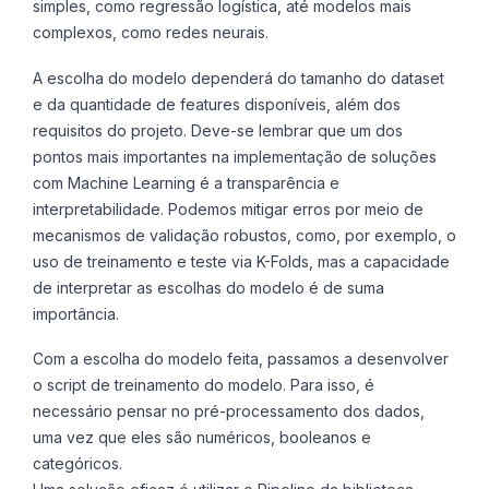
simples, como regressão logística, até modelos mais
complexos, como redes neurais.
A escolha do modelo dependerá do tamanho do dataset
e da quantidade de features disponíveis, além dos
requisitos do projeto. Deve-se lembrar que um dos
pontos mais importantes na implementação de soluções
com Machine Learning é a transparência e
interpretabilidade. Podemos mitigar erros por meio de
mecanismos de validação robustos, como, por exemplo, o
uso de treinamento e teste via K-Folds, mas a capacidade
de interpretar as escolhas do modelo é de suma
importância.
Com a escolha do modelo feita, passamos a desenvolver
o script de treinamento do modelo. Para isso, é
necessário pensar no pré-processamento dos dados,
uma vez que eles são numéricos, booleanos e
categóricos.