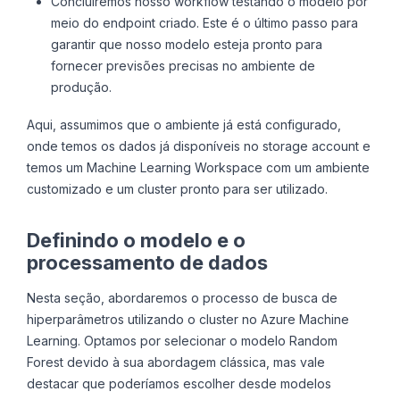
Concluiremos nosso workflow testando o modelo por
meio do endpoint criado. Este é o último passo para
garantir que nosso modelo esteja pronto para
fornecer previsões precisas no ambiente de
produção.
Aqui, assumimos que o ambiente já está configurado,
onde temos os dados já disponíveis no storage account e
temos um Machine Learning Workspace com um ambiente
customizado e um cluster pronto para ser utilizado.
Definindo o modelo e o
processamento de dados
Nesta seção, abordaremos o processo de busca de
hiperparâmetros utilizando o cluster no Azure Machine
Learning. Optamos por selecionar o modelo Random
Forest devido à sua abordagem clássica, mas vale
destacar que poderíamos escolher desde modelos